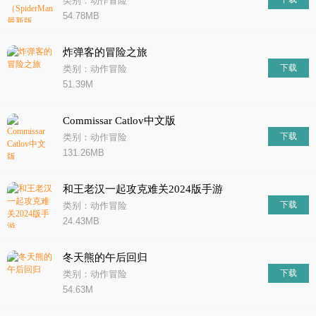
类别：动作冒险
54.78MB
炸弹客的冒险之旅
下载
类别：动作冒险
51.39M
Commissar Catlov中文版
下载
类别：动作冒险
131.26MB
和王老汉一起攻克难关2024版手游
下载
类别：动作冒险
24.43MB
冬天熊的午后回归
下载
类别：动作冒险
54.63M