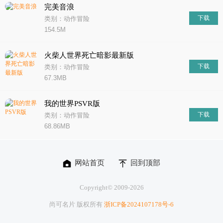
完美音浪
下载
类别：动作冒险
154.5M
火柴人世界死亡暗影最新版
下载
类别：动作冒险
67.3MB
我的世界PSVR版
下载
类别：动作冒险
68.86MB
网站首页
回到顶部
Copyright© 2009-
2026
尚可名片 版权所有
浙ICP备2024107178号-6