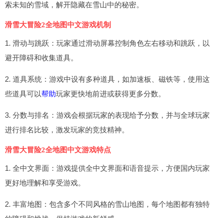
索未知的雪域，解开隐藏在雪山中的秘密。
滑雪大冒险2全地图中文游戏机制
1. 滑动与跳跃：玩家通过滑动屏幕控制角色左右移动和跳跃，以
避开障碍和收集道具。
2. 道具系统：游戏中设有多种道具，如加速板、磁铁等，使用这
些道具可以
帮助
玩家更快地前进或获得更多分数。
3. 分数与排名：游戏会根据玩家的表现给予分数，并与全球玩家
进行排名比较，激发玩家的竞技精神。
滑雪大冒险2全地图中文游戏特点
1. 全中文界面：游戏提供全中文界面和语音提示，方便国内玩家
更好地理解和享受游戏。
2. 丰富地图：包含多个不同风格的雪山地图，每个地图都有独特