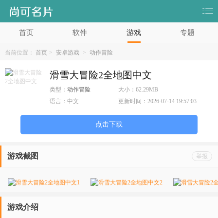
首页
软件
游戏
专题
当前位置：
首页
>
安卓游戏
>
动作冒险
滑雪大冒险2全地图中文
类型：
动作冒险
大小：
62.29MB
语言：
中文
更新时间：
2026-07-14 19:57:03
点击下载
游戏截图
举报
游戏介绍