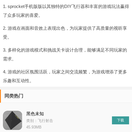
1. sprocket手机版版以其独特的DIY飞行器和丰富的游戏玩法赢得
了众多玩家的喜爱。
2. 游戏在画面和音效上表现出色，为玩家提供了高质量的视听享
受。
3. 多样化的游戏模式和挑战关卡设计合理，能够满足不同玩家的
需求。
4. 游戏的社区氛围活跃，玩家之间交流频繁，为游戏增添了更多
乐趣和互动性。
同类热门
黑色未知
下载
类别：飞行射击
45.93MB