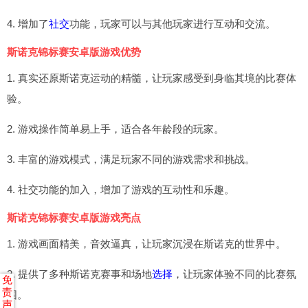
4. 增加了
社交
功能，玩家可以与其他玩家进行互动和交流。
斯诺克锦标赛安卓版游戏优势
1. 真实还原斯诺克运动的精髓，让玩家感受到身临其境的比赛体
验。
2. 游戏操作简单易上手，适合各年龄段的玩家。
3. 丰富的游戏模式，满足玩家不同的游戏需求和挑战。
4. 社交功能的加入，增加了游戏的互动性和乐趣。
斯诺克锦标赛安卓版游戏亮点
1. 游戏画面精美，音效逼真，让玩家沉浸在斯诺克的世界中。
2. 提供了多种斯诺克赛事和场地
选择
，让玩家体验不同的比赛氛
免
责
围。
声