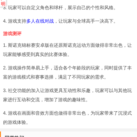
明
3. 玩家可以自定义角色和球杆，展示自己的个性和风格。
4. 游戏支持
多人在线对战
，让玩家与全球高手一决高下。
游戏测评
1. 斯诺克锦标赛安卓版在还原斯诺克运动方面做得非常出色，让
玩家能够感受到真实的比赛体验。
2. 游戏操作简单易上手，适合各个年龄段的玩家，同时提供了丰
富的游戏模式和赛事选择，满足了不同玩家的需求。
3. 社交功能的加入让游戏更具互动性和乐趣，玩家可以与其他玩
家进行互动和交流，增加了游戏的趣味性。
4. 游戏在画面和音效方面也做得非常出色，为玩家带来了沉浸式
的游戏体验。