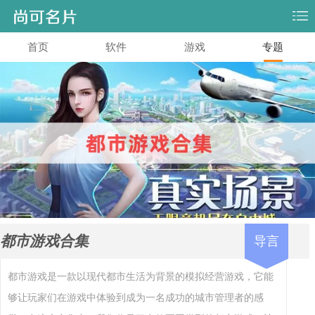
首页
软件
游戏
专题
都市游戏合集
导言
都市游戏是一款以现代都市生活为背景的模拟经营游戏，它能
够让玩家们在游戏中体验到成为一名成功的城市管理者的感