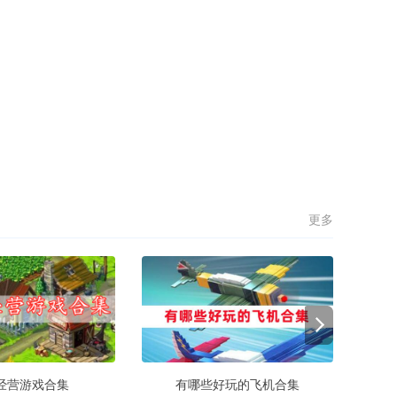
更多
经营游戏合集
有哪些好玩的飞机合集