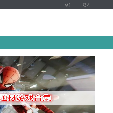
软件
游戏