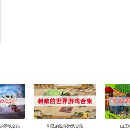
的游戏合集
刺激的世界游戏合集
山庄