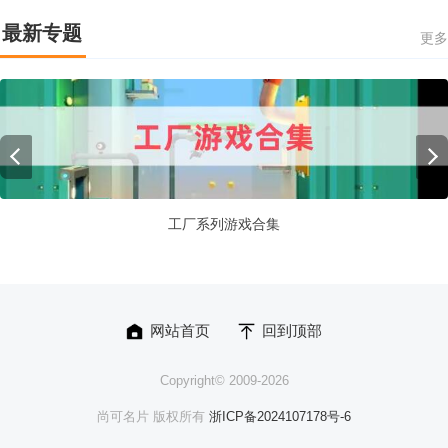
最新专题
更多
工厂系列游戏合集
网站首页
回到顶部
Copyright© 2009-
2026
尚可名片 版权所有
浙ICP备2024107178号-6