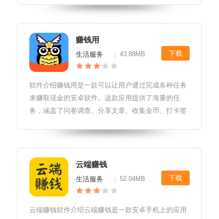
加各种照片、描述和标签等。软件优势1.操作简单：
旅行日记赚钱的界面非常友好，
赚钱用
下载
生活服务
43.88MB
|
软件介绍赚钱用是一款可以让用户通过完成各种任务
来赚取现金的安卓软件。这款应用提供了海量的任
务，涵盖了问卷调查、分享文章、收集金币、打卡签
到等多种方式，用户可以根据自己的时间和兴趣来完
成任务，轻松赚取现金。软件玩法1.完成任务：用户
可以通过完成软件提供的各种任务
云端赚钱
下载
生活服务
52.04MB
|
云端赚钱软件介绍云端赚钱是一款安卓手机上的应用