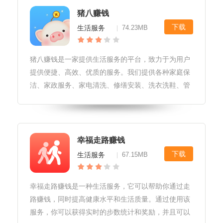
猪八赚钱
下载
生活服务
74.23MB
|
猪八赚钱是一家提供生活服务的平台，致力于为用户
提供便捷、高效、优质的服务。我们提供各种家庭保
洁、家政服务、家电清洗、修缮安装、洗衣洗鞋、管
道疏通、上门做饭、宠物代遛代养、保姆月嫂、网约
车等服务，让您享受全方位的生活服务。猪八赚钱软
件更新我们持续改进和更新软件，
幸福走路赚钱
下载
生活服务
67.15MB
|
幸福走路赚钱是一种生活服务，它可以帮助你通过走
路赚钱，同时提高健康水平和生活质量。通过使用该
服务，你可以获得实时的步数统计和奖励，并且可以