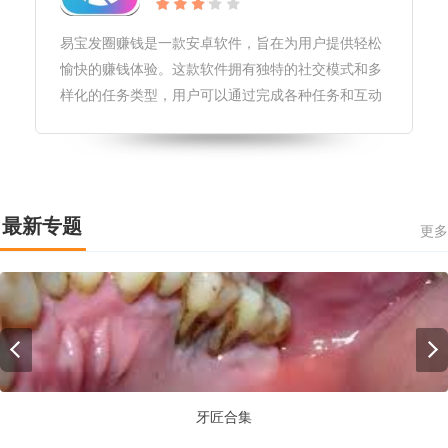
易宝发圈赚钱是一款安卓软件，旨在为用户提供轻松
愉快的赚钱体验。这款软件拥有独特的社交模式和多
样化的任务类型，用户可以通过完成各种任务和互动
游戏来获取金币，并兑换成实际收益。下面将从软件
特色、软件亮点和软件测评三个方面进行详细介绍。
软件特色1.独特的社交模式：易
最新专题
更多
牙匠合集