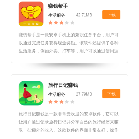
赚钱帮手
下载
生活服务
42.71MB
|
赚钱帮手是一款安卓手机上的兼职任务平台，用户可
以通过完成任务获得现金奖励。该软件还提供了各种
生活服务，例如外卖、打车等，用户可以通过使用这
些服务获得额外的奖励。下面详细介绍这款软件的特
色、玩法和测评。软件特色1.多样化的任务：赚钱帮
手提供了各种各样的兼职任务，
旅行日记赚钱
下载
生活服务
27.79MB
|
旅行日记赚钱是一款非常受欢迎的安卓软件，它可以
让用户通过记录旅行日记并分享自己的旅行经历来赚
取一些额外的收入。这款软件的界面非常友好，操作
也非常简单，让用户轻松记录下自己的旅行日记，添