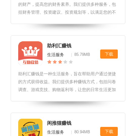
的财产，提高您的财务素养。我们提供多种服务，包
括财务管理、投资建议、投资规划等，以满足您的不
同需求。好的，以下是按照您的要求生成的文章：百
乎赚钱软件更新1.软件开发者会定期发布软件更新，
以改进软件性能和修复可能存在
助利汇赚钱
下载
生活服务
85.79MB
|
助利汇赚钱是一种生活服务，旨在帮助用户通过便捷
的方式获得收益。我们提供多种赚钱方式，包括问卷
调查、游戏竞技、购物返利等，让您的日常生活更加
丰富多彩。好的，以下是按照您的要求生成的软件介
绍：助利汇赚钱软件特性1.多渠道任务赚钱：助利汇
赚钱提供了多种赚钱方式，包括
闲推猫赚钱
下载
生活服务
80.94MB
|