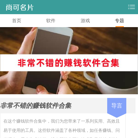
首页
软件
游戏
专题
非常不错的赚钱软件合集
导言
在这个赚钱软件合集中，我们为您带来了一系列实用、高效且
易于使用的工具。这些软件涵盖了各种领域，如任务赚钱、问