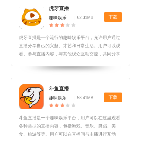
虎牙直播
下载
趣味娱乐
62.31MB
|
虎牙直播是一个流行的趣味娱乐平台，允许用户通过
直播分享自己的兴趣、才艺和日常生活。用户可以观
看、参与直播内容，与其他观众互动交流，共同分享
快乐。此外，虎牙直播还提供各种特色活动和赛事，
让用户能够与世界各地的人们一起享受娱乐的乐趣。
好的，以下是您要求的格式：虎牙
斗鱼直播
下载
趣味娱乐
58.41MB
|
斗鱼直播是一个趣味娱乐平台，用户可以在这里观看
各种类型的直播内容，包括游戏、音乐、舞蹈、美
食、旅游等等。用户可以在直播间与主播进行互动，