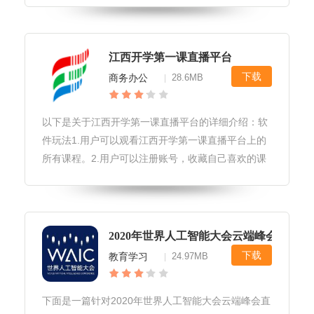
安全意识。软件亮点1.丰富的课程内容：平台提供了
多种安全教育课程，包括网络安
江西开学第一课直播平台
下载
商务办公
28.6MB
|
以下是关于江西开学第一课直播平台的详细介绍：软
件玩法1.用户可以观看江西开学第一课直播平台上的
所有课程。2.用户可以注册账号，收藏自己喜欢的课
程，以便下次观看。3.用户可以通过江西开学第一课
直播平台上的讨论区与其他用户交流。4.用户可以通
过江西开学第一课直播平
2020年世界人工智能大会云端峰会直播+
下载
教育学习
24.97MB
|
下面是一篇针对2020年世界人工智能大会云端峰会直