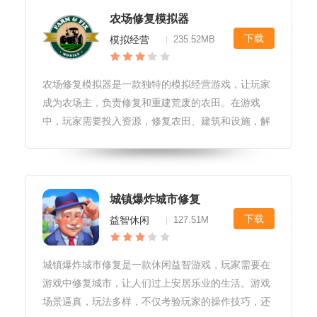
农场修复模拟器
下载
模拟经营
235.52MB
|
农场修复模拟器是一款独特的模拟经营游戏，让玩家
成为农场主，负责修复和重建荒废的农田。在游戏
中，玩家需要投入资源，修复农田、建筑和设施，解
锁新的农业活动和任务。通过不断扩大规模和提高生
产力，玩家可以创造一个繁荣的农业帝国。除了核心
的修复机制，游戏还融合了模拟经营
城镇爆炸城市修复
下载
益智休闲
127.51M
|
城镇爆炸城市修复是一款休闲益智游戏，玩家需要在
游戏中修复城市，让人们过上安居乐业的生活。游戏
场景逼真，玩法多样，不仅考验玩家的操作技巧，还