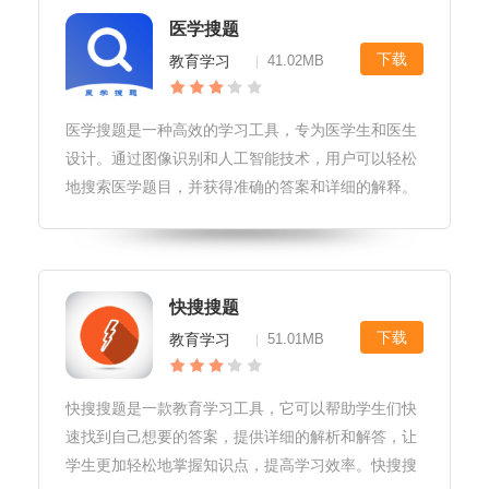
医学搜题
下载
教育学习
41.02MB
|
医学搜题是一种高效的学习工具，专为医学生和医生
设计。通过图像识别和人工智能技术，用户可以轻松
地搜索医学题目，并获得准确的答案和详细的解释。
医学搜题不仅提供了一个方便的自学平台，还可以帮
助医生解决临床问题，提高工作效率。医学搜题软件
亮点1.题目覆盖面广：该软件收
快搜搜题
下载
教育学习
51.01MB
|
快搜搜题是一款教育学习工具，它可以帮助学生们快
速找到自己想要的答案，提供详细的解析和解答，让
学生更加轻松地掌握知识点，提高学习效率。快搜搜