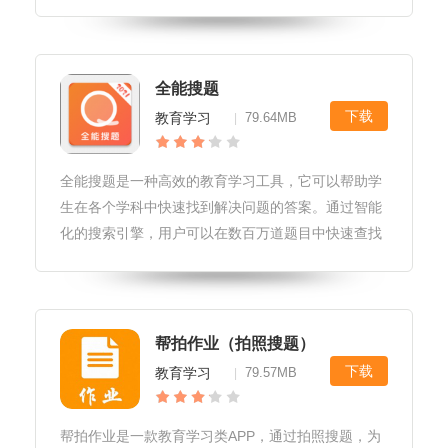
题软件特色1.强大的题库：快搜搜题拥有庞大的题
库，覆盖了各种学科，包括数学、物理、化学、生
物、历史、地理等，能满足不同学科
全能搜题
下载
教育学习
79.64MB
|
全能搜题是一种高效的教育学习工具，它可以帮助学
生在各个学科中快速找到解决问题的答案。通过智能
化的搜索引擎，用户可以在数百万道题目中快速查找
到自己需要的答案，并且还提供详细的解析和解题过
程，帮助学生更好地理解和学习。此外，全能搜题还
支持拍照识别和语音搜索，让用户
帮拍作业（拍照搜题）
下载
教育学习
79.57MB
|
帮拍作业是一款教育学习类APP，通过拍照搜题，为