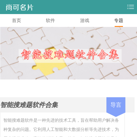
首页
软件
游戏
专题
智能搜难题软件合集
导言
智能搜难题软件是一种先进的技术工具，旨在帮助用户解决各
种复杂的问题。它利用人工智能和大数据分析等先进技术，为