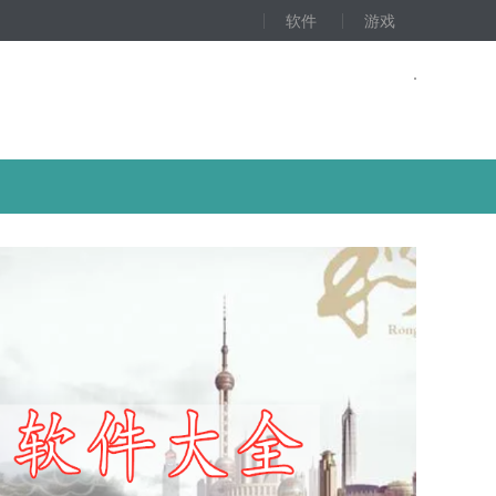
软件
游戏