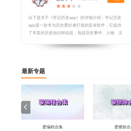
以下是关于《学记历史app》的详细介绍：学记历史
app是一款专为历史爱好者打造的安卓软件，它提供
了丰富的历史知识和信息，包括历史事件、人物、文
化、科技等多方面的内容。用户可以通过该软件了解
历史上的重要事件和人物，探索历史的细节和背后的
故事，从而更好地了解和认识
最新专题
爱编程合集
爱擦除合