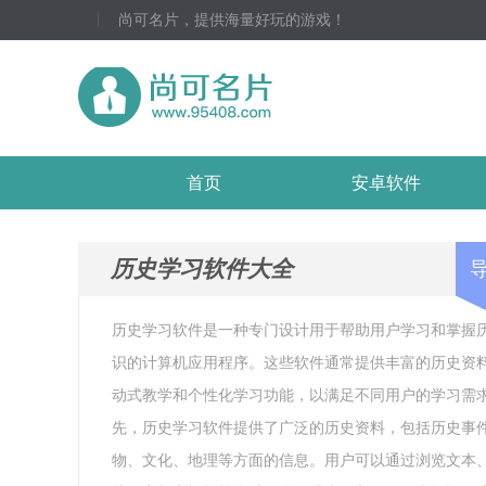
尚可名片，提供海量好玩的游戏！
首页
安卓软件
历史学习软件大全
历史学习软件是一种专门设计用于帮助用户学习和掌握
识的计算机应用程序。这些软件通常提供丰富的历史资
动式教学和个性化学习功能，以满足不同用户的学习需
先，历史学习软件提供了广泛的历史资料，包括历史事
物、文化、地理等方面的信息。用户可以通过浏览文本