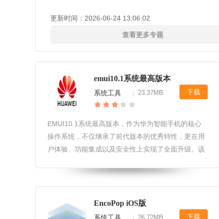
更新时间：
2026-06-24 13:06:02
查看更多专题
emui10.1系统最高版本
下载
系统工具
23.37MB
|
EMUI10.1系统最高版本，作为华为智能手机的核心
操作系统，不仅继承了前代版本的优秀特性，更在用
户体验、功能集成以及安全性上实现了全面升级。该
系统以其创新的分布式技术为核心，为用户带来了前
所未有的全场景智慧生活体验。EMUI10.1系统最高
版本软件功能1.全
EncoPop iOS版
下载
系统工具
26.72MB
|