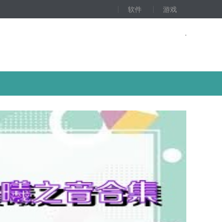
软件
游戏