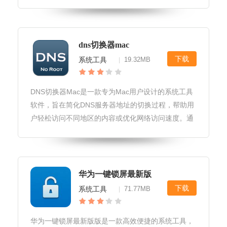
现设备连接、应用管理、文件传输、系统调试等多种
功能。甲壳虫ADB工具助手正式版软件下载和安装用
户可以通过官方网站
dns切换器mac
下载
系统工具
19.32MB
|
DNS切换器Mac是一款专为Mac用户设计的系统工具
软件，旨在简化DNS服务器地址的切换过程，帮助用
户轻松访问不同地区的内容或优化网络访问速度。通
过直观易用的界面，用户可以快速切换不同的DNS设
置，提升网络浏览和下载体验。dns切换器mac软件
用户界面设计1.
华为一键锁屏最新版
下载
系统工具
71.77MB
|
华为一键锁屏最新版版是一款高效便捷的系统工具，