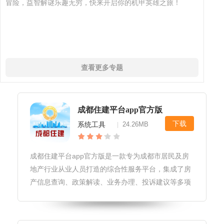
冒险，益智解谜乐趣无穷，快来开启你的机甲英雄之旅！
查看更多专题
成都住建平台app官方版
下载
系统工具
24.26MB
|
成都住建平台app官方版是一款专为成都市居民及房
地产行业从业人员打造的综合性服务平台，集成了房
产信息查询、政策解读、业务办理、投诉建议等多项
功能，旨在提升政务服务效率，方便市民生活。成都
住建平台app官方版软件应用场景和用例1.房产信息
查询：市民可快速查询房屋