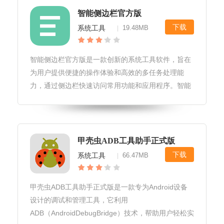
智能侧边栏官方版
下载
系统工具
19.48MB
|
智能侧边栏官方版是一款创新的系统工具软件，旨在
为用户提供便捷的操作体验和高效的多任务处理能
力，通过侧边栏快速访问常用功能和应用程序。智能
侧边栏官方版软件用户友好性界面简洁直观，用户可
以轻松上手，无需复杂的学习过程。提供个性化设置
选项，用户可以根据自身需求调整侧
甲壳虫ADB工具助手正式版
下载
系统工具
66.47MB
|
甲壳虫ADB工具助手正式版是一款专为Android设备
设计的调试和管理工具，它利用
ADB（AndroidDebugBridge）技术，帮助用户轻松实