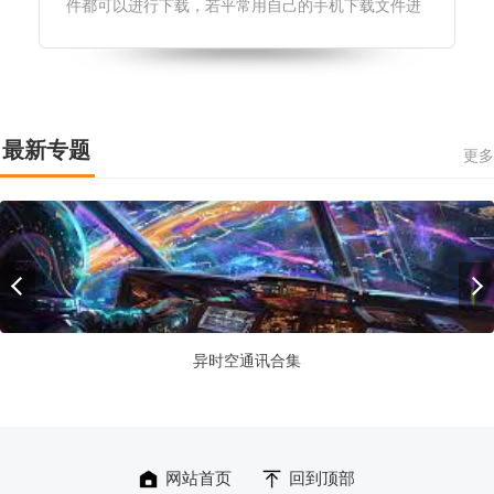
件都可以进行下载，若平常用自己的手机下载文件进
行出错可以试试将地址导入进这个网站。软件保证了
下载的质量和速度。感兴趣的小伙伴快来95408下载
吧。
最新专题
更多
异时空通讯合集
网站首页
回到顶部