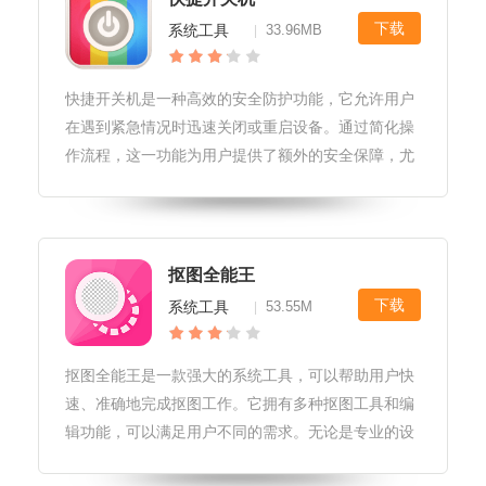
下载
系统工具
33.96MB
|
快捷开关机是一种高效的安全防护功能，它允许用户
在遇到紧急情况时迅速关闭或重启设备。通过简化操
作流程，这一功能为用户提供了额外的安全保障，尤
其是在面临潜在威胁或系统崩溃时，能够迅速响应并
减少潜在风险。快捷开关机软件亮点1.快速启动与关
闭：软件提供了一键式的快速启
抠图全能王
下载
系统工具
53.55M
|
抠图全能王是一款强大的系统工具，可以帮助用户快
速、准确地完成抠图工作。它拥有多种抠图工具和编
辑功能，可以满足用户不同的需求。无论是专业的设
计师还是普通用户，抠图全能王都能帮助他们快速完