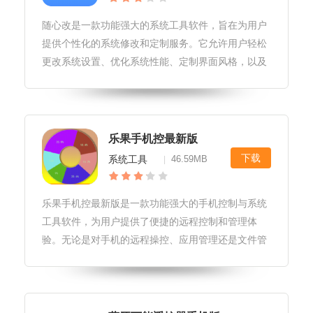
随心改是一款功能强大的系统工具软件，旨在为用户
提供个性化的系统修改和定制服务。它允许用户轻松
更改系统设置、优化系统性能、定制界面风格，以及
进行一系列高级系统操作，从而为用户带来更加便捷
和个性化的使用体验。随心改软件玩法1.用户可以通
过随心改轻松修改系统主题、字
乐果手机控最新版
下载
系统工具
46.59MB
|
乐果手机控最新版是一款功能强大的手机控制与系统
工具软件，为用户提供了便捷的远程控制和管理体
验。无论是对手机的远程操控、应用管理还是文件管
理，乐果手机控都能轻松胜任，是手机用户不可多得
的得力助手。乐果手机控最新版软件玩法1.远程操
控：用户可以通过乐果手机控在另一