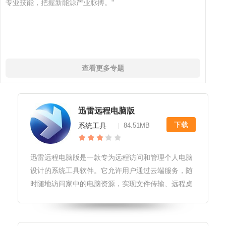
专业技能，把握新能源产业脉搏。"
查看更多专题
迅雷远程电脑版
下载
系统工具
84.51MB
|
迅雷远程电脑版是一款专为远程访问和管理个人电脑
设计的系统工具软件。它允许用户通过云端服务，随
时随地访问家中的电脑资源，实现文件传输、远程桌
面控制等功能，极大地提升了工作和生活的便捷性。
迅雷远程电脑版软件更新和维护软件定期发布更新，
修复已知问题并引入新功能，确保