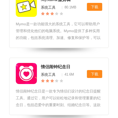
下载
系统工具
80.1MB
|
Mymo是一款功能强大的系统工具，它可以帮助用户
管理和优化他们的电脑系统。Mymo提供了多种实用
的功能，包括系统清理、加速、修复和保护等，可以
有效地提高电脑的运行速度和稳定性。此外，Mymo
还具有简单易用的界面，使得用户可以轻松地使用它
的各种功能。总之，Mym
情侣闹钟纪念日
下载
系统工具
41.6M
|
情侣闹钟纪念日是一款专为情侣们设计的纪念日提醒
工具。通过它，用户可以轻松地记录和管理重要的纪
念日，包括恋爱中的重要时刻、结婚纪念日等。这款
应用程序不仅具备智能提醒功能，还可以帮助用户在