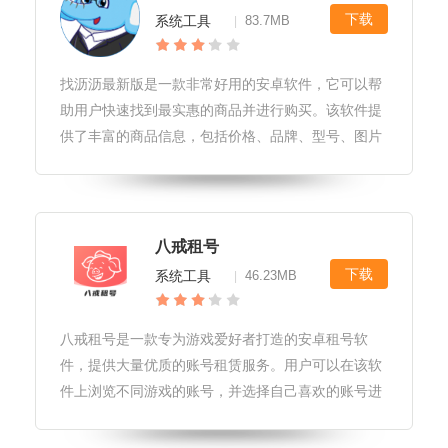
下载
系统工具
83.7MB
|
找沥沥最新版是一款非常好用的安卓软件，它可以帮
助用户快速找到最实惠的商品并进行购买。该软件提
供了丰富的商品信息，包括价格、品牌、型号、图片
等，让用户可以轻松选择自己需要的商品。此外，找
沥沥最新版还支持多种筛选条件，如价格、地区、销
量等，让用户可以更加精准地找到
八戒租号
下载
系统工具
46.23MB
|
八戒租号是一款专为游戏爱好者打造的安卓租号软
件，提供大量优质的账号租赁服务。用户可以在该软
件上浏览不同游戏的账号，并选择自己喜欢的账号进
行租赁。软件支持多种支付方式，包括支付宝、微信
支付等，让用户可以更加方便快捷地完成支付。此