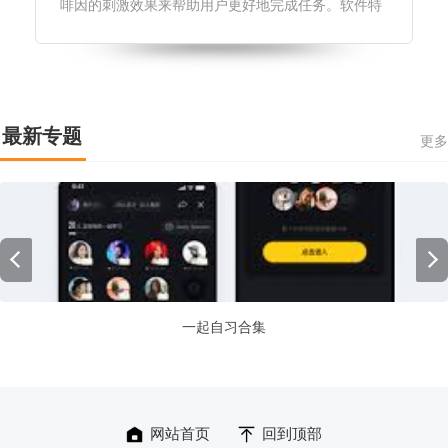
啡因的刺激效果来帮助用户更好地完成任务。软件特
色1.提供多种咖啡因模式，以满足不同用户的需求。
2.可定制的提醒功能，可以提醒用户及时喝咖啡因，
以达到更好的效果。3.提供
最新专题
更多
一起自习合集
网站首页
回到顶部