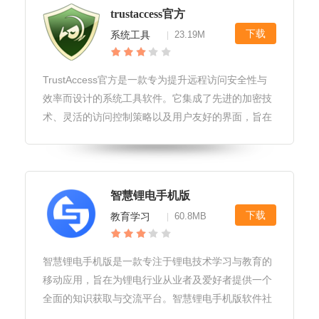
trustaccess官方
下载
系统工具
23.19M
|
TrustAccess官方是一款专为提升远程访问安全性与
效率而设计的系统工具软件。它集成了先进的加密技
术、灵活的访问控制策略以及用户友好的界面，旨在
为企业和个人用户提供一个安全、快捷的远程访问解
决方案。trustaccess官方软件性能优化1.智能带宽管
理：T
智慧锂电手机版
下载
教育学习
60.8MB
|
智慧锂电手机版是一款专注于锂电技术学习与教育的
移动应用，旨在为锂电行业从业者及爱好者提供一个
全面的知识获取与交流平台。智慧锂电手机版软件社
区和互动功能拥有活跃的锂电技术社区，用户可以在