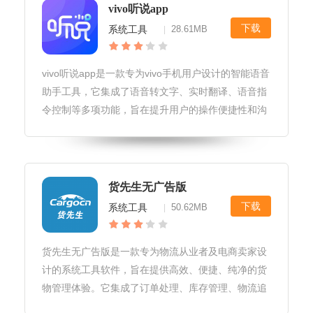
vivo听说app
下载
系统工具
28.61MB
|
vivo听说app是一款专为vivo手机用户设计的智能语音
助手工具，它集成了语音转文字、实时翻译、语音指
令控制等多项功能，旨在提升用户的操作便捷性和沟
通效率。无论是日常交流、学习工作还是娱乐休闲，
vivo听说app都能成为您得力的语音助手。vivo听说
app软
货先生无广告版
下载
系统工具
50.62MB
|
货先生无广告版是一款专为物流从业者及电商卖家设
计的系统工具软件，旨在提供高效、便捷、纯净的货
物管理体验。它集成了订单处理、库存管理、物流追
踪、客户沟通等多项功能于一体，让用户在无广告干