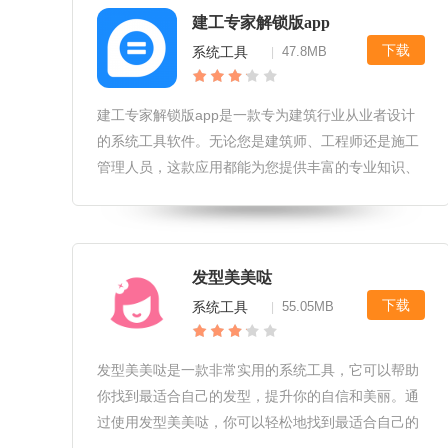
建工专家解锁版app
下载
系统工具
47.8MB
|
建工专家解锁版app是一款专为建筑行业从业者设计
的系统工具软件。无论您是建筑师、工程师还是施工
管理人员，这款应用都能为您提供丰富的专业知识、
实用的工具以及行业最新的动态信息，帮助您在工作
中更加高效、准确地完成任务。建工专家解锁版app
软件特性1.专业知识库：集
发型美美哒
下载
系统工具
55.05MB
|
发型美美哒是一款非常实用的系统工具，它可以帮助
你找到最适合自己的发型，提升你的自信和美丽。通
过使用发型美美哒，你可以轻松地找到最适合自己的