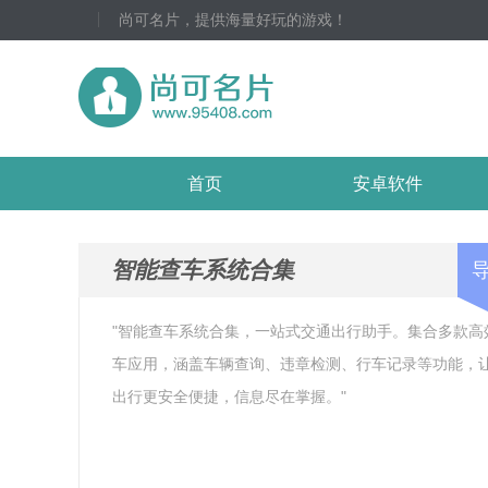
尚可名片，提供海量好玩的游戏！
首页
安卓软件
智能查车系统合集
"智能查车系统合集，一站式交通出行助手。集合多款高
车应用，涵盖车辆查询、违章检测、行车记录等功能，
出行更安全便捷，信息尽在掌握。"