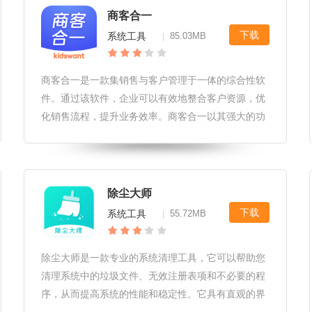
商客合一
下载
系统工具
85.03MB
|
商客合一是一款集销售与客户管理于一体的综合性软
件。通过该软件，企业可以有效地整合客户资源，优
化销售流程，提升业务效率。商客合一以其强大的功
能和灵活的操作方式，成为了众多企业不可或缺的得
力助手。商客合一软
除尘大师
下载
系统工具
55.72MB
|
除尘大师是一款专业的系统清理工具，它可以帮助您
清理系统中的垃圾文件、无效注册表项和不必要的程
序，从而提高系统的性能和稳定性。它具有直观的界