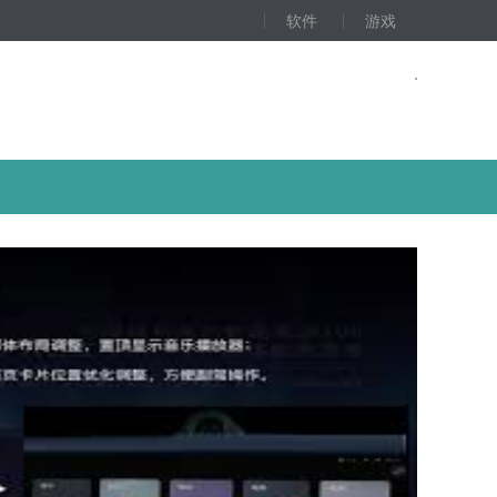
软件
游戏