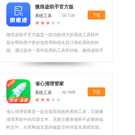
微痕迹助手官方版
下载
系统工具
58.71M
|
微痕迹助手官方版是一款功能强大的系统工具软件，
旨在帮助用户更好地管理和优化其计算机系统的性
能。通过提供一系列实用的工具和功能，微痕迹助手
官方版能够帮助用户清理系统垃圾、加速系统运行、
保护隐私安全等，从而提升用户的计算机使用体验。
省心清理管家
下载
系统工具
60.3MB
|
省心清理管家是一款全面而高效的系统工具，它能够
清理系统中的垃圾文件、无效注册表项和不必要的临
时文件，从而释放宝贵的磁盘空间并提高系统性能。