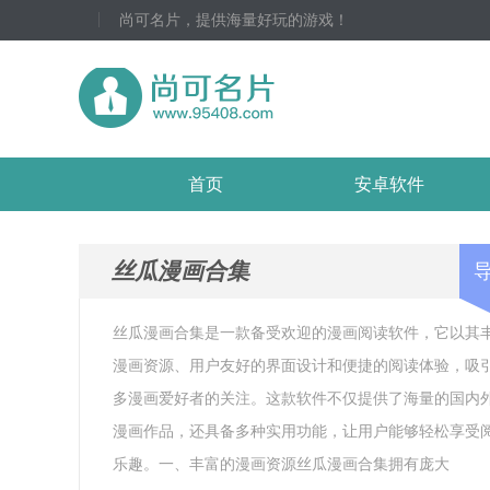
尚可名片，提供海量好玩的游戏！
首页
安卓软件
丝瓜漫画合集
丝瓜漫画合集是一款备受欢迎的漫画阅读软件，它以其
漫画资源、用户友好的界面设计和便捷的阅读体验，吸
多漫画爱好者的关注。这款软件不仅提供了海量的国内
漫画作品，还具备多种实用功能，让用户能够轻松享受
乐趣。一、丰富的漫画资源丝瓜漫画合集拥有庞大