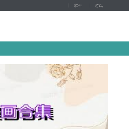
软件
游戏