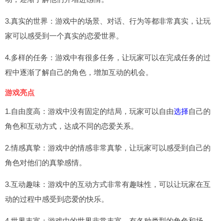
3.真实的世界：游戏中的场景、对话、行为等都非常真实，让玩
家可以感受到一个真实的恋爱世界。
4.多样的任务：游戏中有很多任务，让玩家可以在完成任务的过
程中逐渐了解自己的角色，增加互动的机会。
游戏亮点
1.自由度高：游戏中没有固定的结局，玩家可以自由
选择
自己的
角色和互动方式，达成不同的恋爱关系。
2.情感真挚：游戏中的情感非常真挚，让玩家可以感受到自己的
角色对他们的真挚感情。
3.互动趣味：游戏中的互动方式非常有趣味性，可以让玩家在互
动的过程中感受到恋爱的快乐。
4.世界丰富：游戏中的世界非常丰富，有各种类型的角色和场