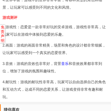
景，让玩家可以感受到不同的文化和风情。
游戏测评
1.游戏性：恋爱是一款非常好玩的安卓游戏，游戏性非常高，让
免
责
玩家可以在游戏中体验到恋爱的乐趣。
声
明
2.画面：游戏的画面非常精美，场景和角色的设计都非常细腻，
让玩家可以感受到一个真实的恋爱世界。
3.音效：游戏的音效也非常好，背景
音乐
和音效效果都非常到
位，增加了游戏的氛围和趣味性。
4.耐玩性：游戏的耐玩性非常高，玩家可以自由选择自己的角色
和互动方式，达成不同的恋爱关系，让游戏变得非常有趣和耐
玩。
猜你喜欢