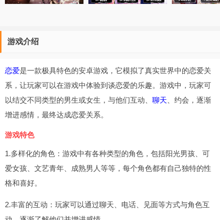
游戏介绍
恋爱
是一款极具特色的安卓游戏，它模拟了真实世界中的恋爱关
系，让玩家可以在游戏中体验到谈恋爱的乐趣。游戏中，玩家可
以结交不同类型的男生或女生，与他们互动、
聊天
、约会，逐渐
增进感情，最终达成恋爱关系。
游戏特色
1.多样化的角色：游戏中有各种类型的角色，包括阳光男孩、可
爱女孩、文艺青年、成熟男人等等，每个角色都有自己独特的性
格和喜好。
2.丰富的互动：玩家可以通过聊天、电话、见面等方式与角色互
动，逐渐了解他们并增进感情。