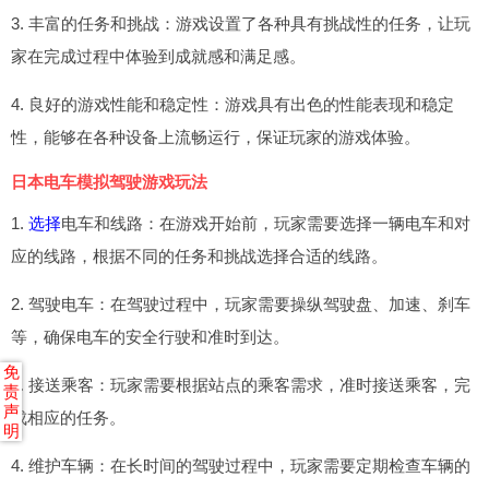
3. 丰富的任务和挑战：游戏设置了各种具有挑战性的任务，让玩
家在完成过程中体验到成就感和满足感。
4. 良好的游戏性能和稳定性：游戏具有出色的性能表现和稳定
性，能够在各种设备上流畅运行，保证玩家的游戏体验。
日本电车模拟驾驶游戏玩法
1.
选择
电车和线路：在游戏开始前，玩家需要选择一辆电车和对
应的线路，根据不同的任务和挑战选择合适的线路。
2. 驾驶电车：在驾驶过程中，玩家需要操纵驾驶盘、加速、刹车
等，确保电车的安全行驶和准时到达。
免
3. 接送乘客：玩家需要根据站点的乘客需求，准时接送乘客，完
责
声
成相应的任务。
明
4. 维护车辆：在长时间的驾驶过程中，玩家需要定期检查车辆的