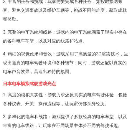
2. 丰富的任务和挑战：玩家需要完成各种任务，如按时接送乘
客、避免交通事故以及维护车辆等，挑战不同的难度，获取成就
和奖励。
3. 完整的电车系统和线路：游戏内的电车系统涵盖了现实中存在
的各种电车车型，以及对应的线路和站点。
4. 精细的视觉效果和音效：游戏采用了高质量的3D渲染技术，呈
现出逼真的电车驾驶环境和各种细节；同时，游戏还配以真实的
电车声音效果，营造出独特的氛围。
日本电车模拟驾驶游戏亮点
1. 高度的模拟真实性：游戏力求还原真实的电车驾驶体验，包括
各种仪表、开关、操作流程等，让玩家仿佛亲身经历。
2. 多样化的电车和线路：游戏提供了多款经典的电车车型，以及
丰富的电车线路，让玩家在不同场景中体验不同的驾驶乐趣。