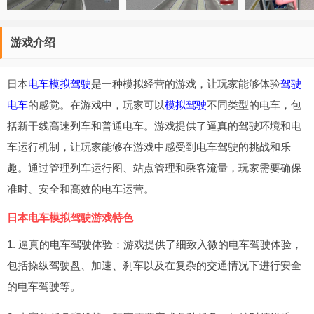
游戏介绍
日本
电车模拟
驾驶
是一种模拟经营的游戏，让玩家能够体验
驾驶
电车
的感觉。在游戏中，玩家可以
模拟驾驶
不同类型的电车，包
括新干线高速列车和普通电车。游戏提供了逼真的驾驶环境和电
车运行机制，让玩家能够在游戏中感受到电车驾驶的挑战和乐
趣。通过管理列车运行图、站点管理和乘客流量，玩家需要确保
准时、安全和高效的电车运营。
日本电车模拟驾驶游戏特色
1. 逼真的电车驾驶体验：游戏提供了细致入微的电车驾驶体验，
包括操纵驾驶盘、加速、刹车以及在复杂的交通情况下进行安全
的电车驾驶等。