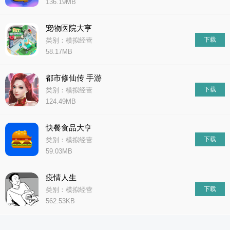
136.19MB
宠物医院大亨
下载
类别：模拟经营
58.17MB
都市修仙传 手游
下载
类别：模拟经营
124.49MB
快餐食品大亨
下载
类别：模拟经营
59.03MB
疫情人生
下载
类别：模拟经营
562.53KB