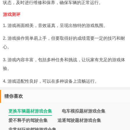
状态，及时进行维修和保养，确保车辆的正常运行。
游戏测评
1. 游戏画面精美，音效逼真，呈现出独特的游戏氛围。
2. 游戏操作简单易上手，但要取得好的成绩需要一定的技巧和耐
心。
3. 游戏内容丰富，包括多种任务和挑战，让玩家有充足的游戏体
验。
4. 游戏适配性良好，可以在多种设备上流畅运行。
猜你喜欢
更换车辆题材游戏合集
电车模拟题材游戏合集
爱不释手的驾驶合集
追逐驾驶题材游戏合集
非常好玩的驾驶游戏合集