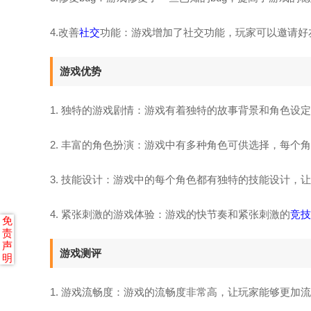
4.改善
社交
功能：游戏增加了社交功能，玩家可以邀请好
游戏优势
1. 独特的游戏剧情：游戏有着独特的故事背景和角色设
2. 丰富的角色扮演：游戏中有多种角色可供选择，每
3. 技能设计：游戏中的每个角色都有独特的技能设计，
4. 紧张刺激的游戏体验：游戏的快节奏和紧张刺激的
竞技
免
责
声
游戏测评
明
1. 游戏流畅度：游戏的流畅度非常高，让玩家能够更加