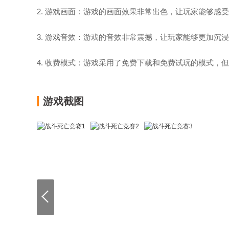
2. 游戏画面：游戏的画面效果非常出色，让玩家能够感
3. 游戏音效：游戏的音效非常震撼，让玩家能够更加沉
4. 收费模式：游戏采用了免费下载和免费试玩的模式
游戏截图