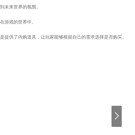
受到未来世界的氛围。
浸在游戏的世界中。
，但是提供了内购道具，让玩家能够根据自己的需求选择是否购买。