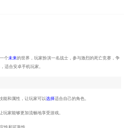
一个
未来
的世界，玩家扮演一名战士，参与激烈的死亡竞赛，争
MB，适合安卓手机玩家。
技能和属性，让玩家可以
选择
适合自己的角色。
，让玩家能够更加流畅地享受游戏。
稳定性和可靠性。