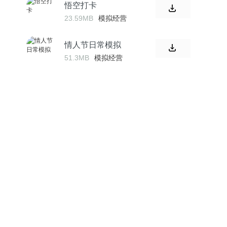
悟空打卡
23.59MB
模拟经营
情人节日常模拟
51.3MB
模拟经营