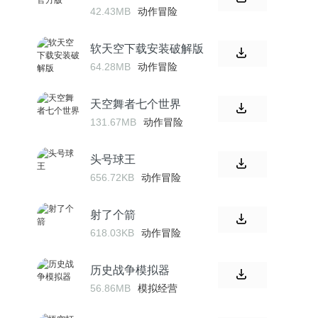
42.43MB
动作冒险
软天空下载安装破解版
64.28MB
动作冒险
天空舞者七个世界
131.67MB
动作冒险
头号球王
656.72KB
动作冒险
射了个箭
618.03KB
动作冒险
历史战争模拟器
56.86MB
模拟经营