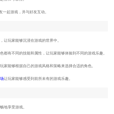
友一起游戏，并与好友互动。
定，让玩家能够沉浸在游戏的世界中。
个角色都有不同的技能和属性，让玩家能够体验到不同的游戏乐趣。
让玩家能够根据自己的游戏风格和策略来选择合适的角色。
场
让玩家能够感受到前所未有的游戏乐趣。
流畅地享受游戏。