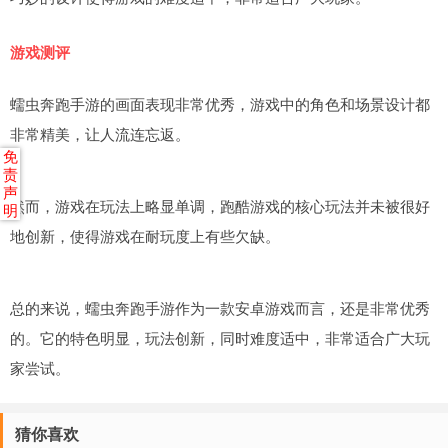
游戏测评
蠕虫奔跑手游的画面表现非常优秀，游戏中的角色和场景设计都
非常精美，让人流连忘返。
免
责
声
然而，游戏在玩法上略显单调，跑酷游戏的核心玩法并未被很好
明
地创新，使得游戏在耐玩度上有些欠缺。
总的来说，蠕虫奔跑手游作为一款安卓游戏而言，还是非常优秀
的。它的特色明显，玩法创新，同时难度适中，非常适合广大玩
家尝试。
猜你喜欢