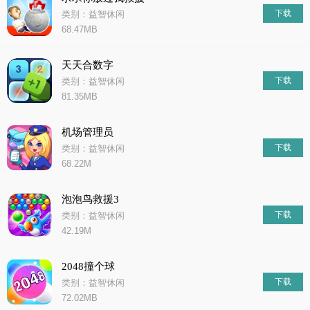
下载
类别：益智休闲
68.47MB
天天合数字
下载
类别：益智休闲
81.35MB
机场管理员
下载
类别：益智休闲
68.22M
泡泡鸟救援3
下载
类别：益智休闲
42.19M
2048撞个球
下载
类别：益智休闲
72.02MB