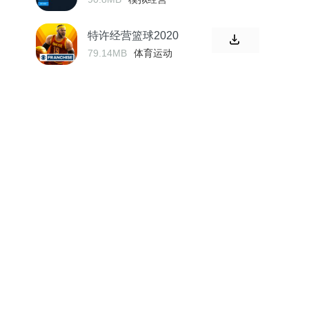
特许经营篮球2020
79.14MB
体育运动