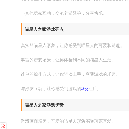
与其他玩家互动，交流养猫经验，分享快乐。
喵星人之家游戏亮点
真实的喵星人形象，让你感受到喵星人的可爱和萌趣。
丰富的游戏场景，让你体验到不同的喵星人生活。
简单的操作方式，让你轻松上手，享受游戏的乐趣。
与好友互动，让你感受到游戏的
性质。
社交
喵星人之家游戏优势
游戏画面精美，可爱的喵星人形象深受玩家喜爱。
免