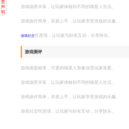
责
游戏场景丰富，让玩家体验到不同的喵星人生活。
声
明
游戏操作简单，容易上手，让玩家享受游戏的乐趣。
性质强，让玩家与好友互动，分享快乐。
游戏社交
游戏测评
游戏画面精美，可爱的喵星人形象深受玩家喜爱。
游戏场景丰富，让玩家体验到不同的喵星人生活。
游戏操作简单，容易上手，让玩家享受游戏的乐趣。
游戏社交性质强，让玩家与好友互动，分享快乐。