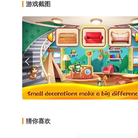
游戏截图
猜你喜欢