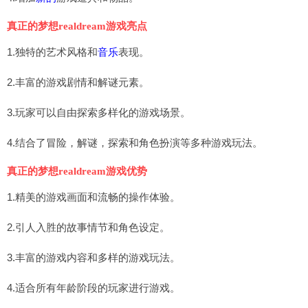
真正的梦想realdream游戏亮点
1.独特的艺术风格和
音乐
表现。
2.丰富的游戏剧情和解谜元素。
3.玩家可以自由探索多样化的游戏场景。
4.结合了冒险，解谜，探索和角色扮演等多种游戏玩法。
真正的梦想realdream游戏优势
1.精美的游戏画面和流畅的操作体验。
2.引人入胜的故事情节和角色设定。
3.丰富的游戏内容和多样的游戏玩法。
4.适合所有年龄阶段的玩家进行游戏。