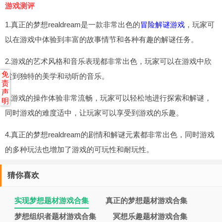
游戏测评
1.真正的梦想realdream是一款非常出色的
冒险解谜游戏
，玩家可
以在游戏中体验到丰富的故事情节和各种有趣的解谜任务。
2.游戏的艺术风格和音乐表现都非常出色，玩家可以在游戏中欣
免
赏到独特的美学和动听的音乐。
责
声
3.游戏的操作体验非常流畅，玩家可以轻松地进行探索和解谜，
明
同时游戏的难度适中，让玩家可以享受到游戏的乐趣。
4.真正的梦想realdream的剧情和解谜元素都非常出色，同时游戏
的多种玩法也增加了游戏的可玩性和耐玩性。
猜你喜欢
实现梦想题材游戏合集
真正的梦想题材游戏合集
梦想组织者题材游戏合集
冥想乐趣题材游戏合集