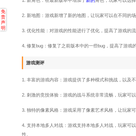
1. 新角色：在最新版本中增加了
新的
角色，玩家可以选择
免
2. 新地图：游戏新增了新的地图，让玩家可以在不同的
责
声
明
3. 优化性能：对游戏的性能进行了优化，提高了游戏的
4. 修复bug：修复了之前版本中的一些bug，提高了游戏
游戏测评
1. 丰富的游戏内容：游戏提供了多种模式和挑战，以及
2. 刺激的竞技体验：游戏的战斗系统非常流畅，玩家可
3. 独特的像素风格：游戏采用了像素艺术风格，让玩家
4. 支持本地多人对战：游戏支持本地多人对战，玩家
性。