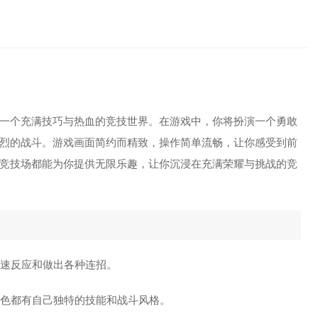
家，像素刀
一个充满技巧与热血的竞技世界。在游戏中，你将扮演一个勇敢
烈的战斗。游戏画面简约而精致，操作简单流畅，让你感受到前
竞技场都能为你提供无限乐趣，让你沉浸在充满荣耀与挑战的竞
快速反应和做出各种连招。
色都有自己独特的技能和战斗风格。