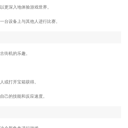
以更深入地体验游戏世界。
同一台设备上与其他人进行比赛。
复古街机的乐趣。
敌人或打开宝箱获得。
战自己的技能和反应速度。