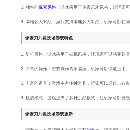
3. 独特的
像素风格
：游戏采用了像素艺术风格，让玩家可
4. 本地多人对战：游戏支持本地多人对战，玩家可以在
像素刀片竞技场游戏特色
1. 街机风格：游戏采用了街机风格，让玩家可以感受到
2. 简单的操作：游戏操作简单易懂，玩家可以快速上手。
3. 丰富的道具：游戏中有多种道具，玩家可以通过击败
4. 挑战模式：游戏提供了多种挑战模式，让玩家可以挑
像素刀片竞技场游戏更新