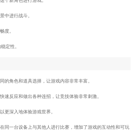
这个新角色进行游戏。
场景中进行战斗。
流畅度。
的稳定性。
不同的角色和道具选择，让游戏内容非常丰富。
以快速反应和做出各种连招，让竞技体验非常刺激。
可以更深入地体验游戏世界。
可以在同一台设备上与其他人进行比赛，增加了游戏的互动性和可玩