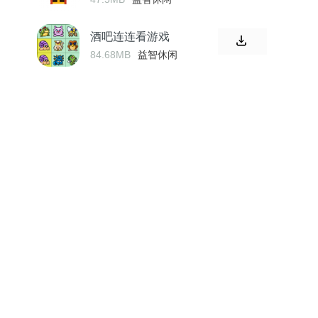
酒吧连连看游戏
84.68MB
益智休闲