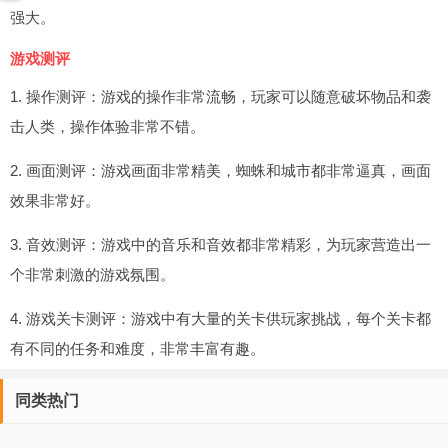
强大。
游戏测评
1. 操作测评：游戏的操作非常流畅，玩家可以随意破坏物品和袭
击人类，操作体验非常不错。
2. 画面测评：游戏画面非常精美，蜘蛛和城市都非常逼真，画面
效果非常好。
3. 音效测评：游戏中的音乐和音效都非常精彩，为玩家营造出一
个非常刺激的游戏氛围。
4. 游戏关卡测评：游戏中有大量的关卡供玩家挑战，每个关卡都
有不同的任务和难度，非常丰富有趣。
同类热门