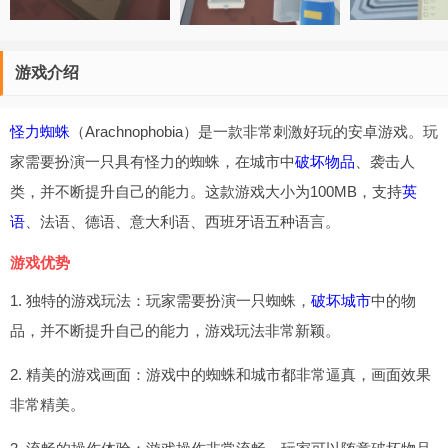
游戏介绍
怪力蜘蛛
（Arachnophobia）是一款非常刺激好玩的安卓游戏。玩
家需要扮演一只具有怪力的蜘蛛，在城市中
破坏物品
、袭击人
类，并不断提升自己的能力。这款游戏大小为100MB，支持
英
语
、法语、德语、意大利语、西班牙语五种语言。
游戏优势
1. 独特的游戏玩法：玩家需要扮演一只蜘蛛，
破坏城市
中的物
品，并不断提升自己的能力，游戏玩法非常新颖。
2. 精美的游戏画面：游戏中的蜘蛛和城市都非常逼真，画面效果
非常精美。