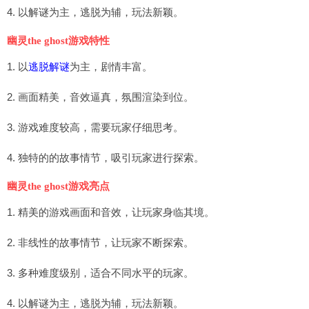
4. 以解谜为主，逃脱为辅，玩法新颖。
幽灵the ghost游戏特性
1. 以
逃脱解谜
为主，剧情丰富。
2. 画面精美，音效逼真，氛围渲染到位。
3. 游戏难度较高，需要玩家仔细思考。
4. 独特的的故事情节，吸引玩家进行探索。
幽灵the ghost游戏亮点
1. 精美的游戏画面和音效，让玩家身临其境。
2. 非线性的故事情节，让玩家不断探索。
3. 多种难度级别，适合不同水平的玩家。
4. 以解谜为主，逃脱为辅，玩法新颖。