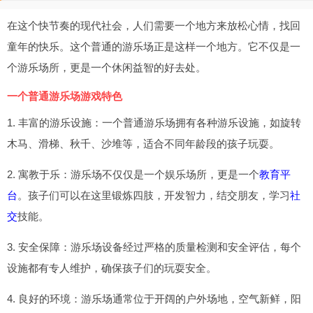
在这个快节奏的现代社会，人们需要一个地方来放松心情，找回
童年的快乐。这个普通的游乐场正是这样一个地方。它不仅是一
个游乐场所，更是一个休闲益智的好去处。
一个普通游乐场游戏特色
1. 丰富的游乐设施：一个普通游乐场拥有各种游乐设施，如旋转
木马、滑梯、秋千、沙堆等，适合不同年龄段的孩子玩耍。
2. 寓教于乐：游乐场不仅仅是一个娱乐场所，更是一个
教育平
台
。孩子们可以在这里锻炼四肢，开发智力，结交朋友，学习
社
交
技能。
3. 安全保障：游乐场设备经过严格的质量检测和安全评估，每个
设施都有专人维护，确保孩子们的玩耍安全。
4. 良好的环境：游乐场通常位于开阔的户外场地，空气新鲜，阳