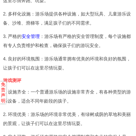
这里尽情奔跑、玩耍。
2. 多样化设施：游乐场提供各种设施，如大型玩具、儿童游乐设
备、沙堆、滑梯等，满足孩子们的不同需求。
3. 严格的
安全管理
：游乐场有严格的安全管理制度，每个设施都
有专人负责维护和检查，确保孩子们的游玩安全。
4. 良好的环境氛围：游乐场通常拥有优美的环境和良好的氛围，
让孩子们可以在这里尽情玩耍。
游戏测评
免
责
1. 设施齐全：一个普通游乐场的设施非常齐全，有各种类型的游
声
明
乐设备，适合不同年龄段的孩子。
2. 环境优美：游乐场的环境非常优美，有绿树成荫的草地和美丽
的景观，让孩子们可以在这里尽情玩耍。