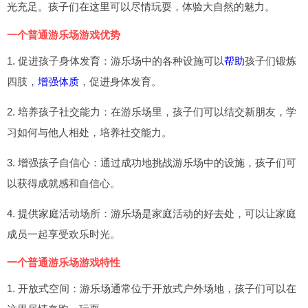
光充足。孩子们在这里可以尽情玩耍，体验大自然的魅力。
一个普通游乐场游戏优势
1. 促进孩子身体发育：游乐场中的各种设施可以
帮助
孩子们锻炼
四肢，
增强体质
，促进身体发育。
2. 培养孩子社交能力：在游乐场里，孩子们可以结交新朋友，学
习如何与他人相处，培养社交能力。
3. 增强孩子自信心：通过成功地挑战游乐场中的设施，孩子们可
以获得成就感和自信心。
4. 提供家庭活动场所：游乐场是家庭活动的好去处，可以让家庭
成员一起享受欢乐时光。
一个普通游乐场游戏特性
1. 开放式空间：游乐场通常位于开放式户外场地，孩子们可以在