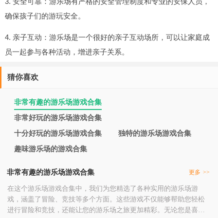
3. 安全可靠：游乐场有严格的安全管理制度和专业的安保人员，
确保孩子们的游玩安全。
4. 亲子互动：游乐场是一个很好的亲子互动场所，可以让家庭成
员一起参与各种活动，增进亲子关系。
猜你喜欢
非常有趣的游乐场游戏合集
非常好玩的游乐场游戏合集
十分好玩的游乐场游戏合集
独特的游乐场游戏合集
趣味游乐场的游戏合集
非常有趣的游乐场游戏合集
更多
>>
在这个游乐场游戏合集中，我们为您精选了各种实用的游乐场游
戏，涵盖了冒险、竞技等多个方面。这些游戏不仅能够帮助您轻松
进行冒险和竞技，还能让您的游乐场之旅更加精彩。无论您是喜欢