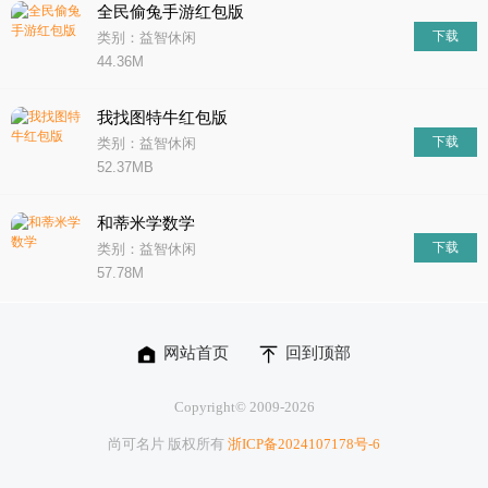
全民偷兔手游红包版
下载
类别：益智休闲
44.36M
我找图特牛红包版
下载
类别：益智休闲
52.37MB
和蒂米学数学
下载
类别：益智休闲
57.78M
网站首页
回到顶部
Copyright© 2009-
2026
尚可名片 版权所有
浙ICP备2024107178号-6