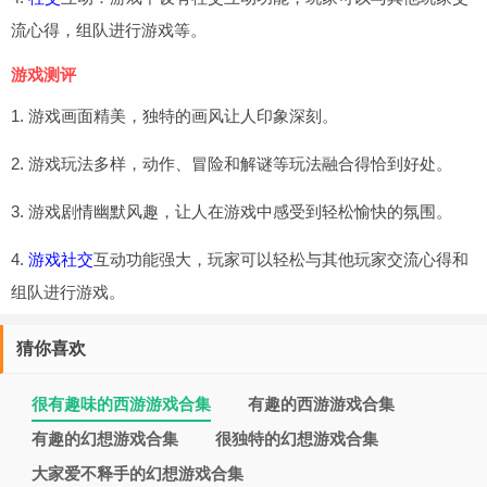
流心得，组队进行游戏等。
游戏测评
1. 游戏画面精美，独特的画风让人印象深刻。
2. 游戏玩法多样，动作、冒险和解谜等玩法融合得恰到好处。
3. 游戏剧情幽默风趣，让人在游戏中感受到轻松愉快的氛围。
4.
游戏社交
互动功能强大，玩家可以轻松与其他玩家交流心得和
组队进行游戏。
猜你喜欢
很有趣味的西游游戏合集
有趣的西游游戏合集
有趣的幻想游戏合集
很独特的幻想游戏合集
大家爱不释手的幻想游戏合集