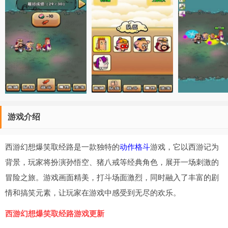
游戏介绍
西游幻想爆笑取经路是一款独特的
动作格斗
游戏，它以西游记为
背景，玩家将扮演孙悟空、猪八戒等经典角色，展开一场刺激的
冒险之旅。游戏画面精美，打斗场面激烈，同时融入了丰富的剧
情和搞笑元素，让玩家在游戏中感受到无尽的欢乐。
西游幻想爆笑取经路游戏更新