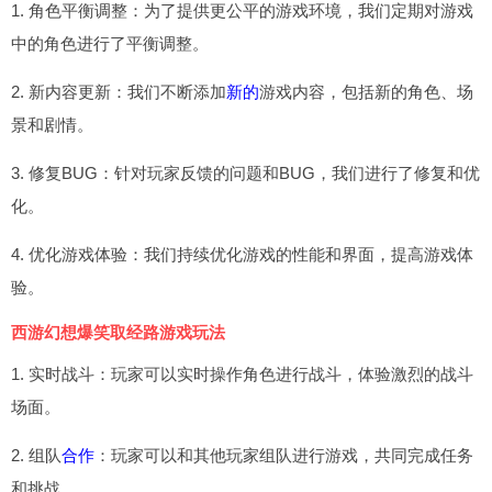
1. 角色平衡调整：为了提供更公平的游戏环境，我们定期对游戏
中的角色进行了平衡调整。
2. 新内容更新：我们不断添加
新的
游戏内容，包括新的角色、场
景和剧情。
3. 修复BUG：针对玩家反馈的问题和BUG，我们进行了修复和优
化。
4. 优化游戏体验：我们持续优化游戏的性能和界面，提高游戏体
验。
西游幻想爆笑取经路游戏玩法
1. 实时战斗：玩家可以实时操作角色进行战斗，体验激烈的战斗
场面。
2. 组队
合作
：玩家可以和其他玩家组队进行游戏，共同完成任务
和挑战。