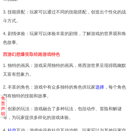
3. 技能搭配：玩家可以通过不同的技能搭配，创造出个性化的战
斗方式。
4. 剧情体验：玩家可以体验丰富的剧情，了解游戏的世界观和角
色故事。
西游幻想爆笑取经路游戏特色
1. 独特的画风：游戏采用独特的画风，将西游世界呈现得既幽默
又富有想象力。
2. 丰富的角色：游戏中有众多独特的角色供玩家
选择
，每个角色
都有独特的技能和故事。
免
责
3. 创新的玩法：游戏融合了多种玩法，包括动作、冒险和解谜
声
明
等，为玩家提供多样化的游戏体验。
4.
社交
互动：游戏中设有社交互动功能，玩家可以与其他玩家交