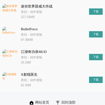
迷你世界甜咸大作战
下载
类别：动作冒险
227.53MB
BulletForce
下载
类别：动作冒险
87.06MB
江湖奇功录MUD
下载
类别：动作冒险
33.26M
X射线医生
下载
类别：动作冒险
61.93M
网站首页
回到顶部