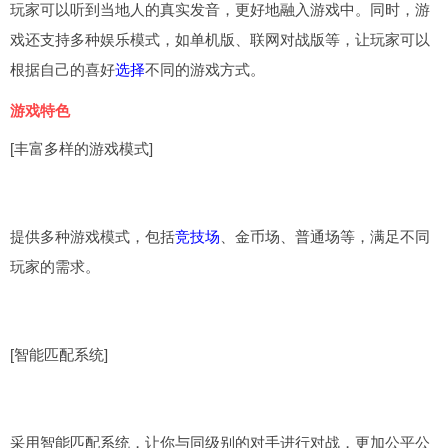
玩家可以听到当地人的真实发音，更好地融入游戏中。同时，游
戏还支持多种娱乐模式，如单机版、联网对战版等，让玩家可以
根据自己的喜好
选择
不同的游戏方式。
游戏特色
[丰富多样的游戏模式]
提供多种游戏模式，包括
竞技场
、金币场、普通场等，满足不同
玩家的需求。
[智能匹配系统]
采用智能匹配系统，让你与同级别的对手进行对战，更加公平公