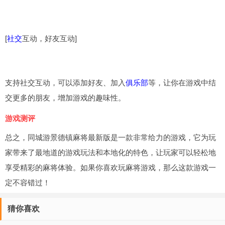
[
社交
互动，好友互动]
支持社交互动，可以添加好友、加入
俱乐部
等，让你在游戏中结
交更多的朋友，增加游戏的趣味性。
游戏测评
总之，同城游景德镇麻将最新版是一款非常给力的游戏，它为玩
家带来了最地道的游戏玩法和本地化的特色，让玩家可以轻松地
享受精彩的麻将体验。如果你喜欢玩麻将游戏，那么这款游戏一
定不容错过！
猜你喜欢