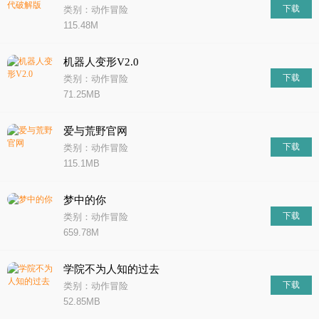
下载
类别：动作冒险
115.48M
机器人变形V2.0
下载
类别：动作冒险
71.25MB
爱与荒野官网
下载
类别：动作冒险
115.1MB
​梦中的你
下载
类别：动作冒险
659.78M
学院不为人知的过去
下载
类别：动作冒险
52.85MB