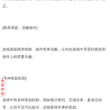
正。
[精美画面，流畅操作]
游戏画面精美细致，操作简单流畅，让你在游戏中享受到视觉和
操作上的双重乐趣。
[多种奖励机制]
免
责
声
明
游戏中有多种奖励机制，例如每日签到、完成任务、参加活动
等，让你不仅可以娱乐，还能获得丰厚的奖励。