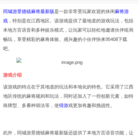
同城游景德镇麻将最新版
是一款非常受玩家欢迎的休闲
麻将游
戏
，特别是在江西地区。该游戏提供了最地道的游戏玩法，包括
本地方言语音和多种娱乐模式，让玩家可以轻松地邀请伙伴组局
畅玩，享受精彩的麻将体验。感兴趣的小伙伴快来95408下载
吧。
游戏介绍
该游戏的特点在于其地道的玩法和本地化的特色。它采用了江西
地区传统的麻将规则和玩法，同时还加入了一些创新元素，如特
殊牌型、多番种胡法等，使
得游
戏更加有趣和挑战性。
此外，同城游景德镇麻将最新版还提供了本地方言语音功能，让