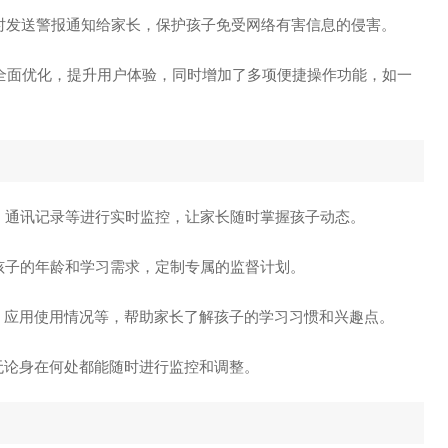
时发送警报通知给家长，保护孩子免受网络有害信息的侵害。
全面优化，提升用户体验，同时增加了多项便捷操作功能，如一
、通讯记录等进行实时监控，让家长随时掌握孩子动态。
孩子的年龄和学习需求，定制专属的监督计划。
、应用使用情况等，帮助家长了解孩子的学习习惯和兴趣点。
无论身在何处都能随时进行监控和调整。