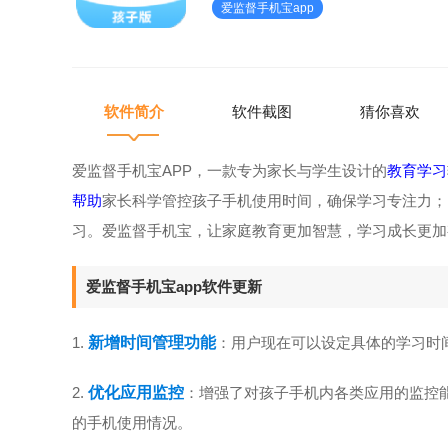
爱监督手机宝app
宝，让家庭教育更加智
软件简介
软件截图
猜你喜欢
爱监督手机宝APP，一款专为家长与学生设计的
教育学习
帮助
家长科学管控孩子手机使用时间，确保学习专注力；
习。爱监督手机宝，让家庭教育更加智慧，学习成长更加
爱监督手机宝app软件更新
1.
新增时间管理功能
：用户现在可以设定具体的学习时
2.
优化应用监控
：增强了对孩子手机内各类应用的监控
的手机使用情况。