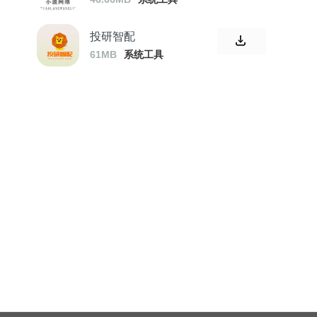
投研智配
61MB
系统工具