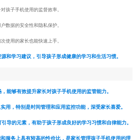
升对孩子手机使用的监督效率。
用户数据的安全性和隐私保护。
初次使用的家长也能快速上手。
资源和学习建议，引导孩子形成健康的学习和生活习惯。
畅，能够有效提升家长对孩子手机使用的监管能力。
面且实用，特别是时间管理和应用监控功能，深受家长喜爱。
育引导的元素，有助于孩子形成良好的学习习惯和自律能力。
功能和服务上具有较高的性价比，是家长管理孩子手机使用的理