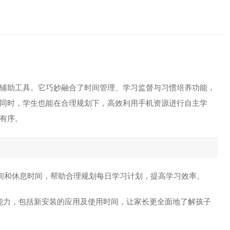
慧，学习成长更
辅助工具。它巧妙融合了时间管理、学习监督与习惯培养功能，
同时，学生也能在合理规划下，高效利用手机资源进行自主学
有序。
间和休息时间，帮助合理规划每日学习计划，提高学习效率。
能力，包括新安装的应用及使用时间，让家长更全面地了解孩子