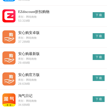
EZdiscount折扣购物
下 载
类别：网络购物
53.31MB
安心购安卓版
下 载
类别：网络购物
37.28MB
安心购最新版
下 载
类别：网络购物
29.46MB
安心购官方版
下 载
类别：网络购物
28.63MB
淘气日记
下 载
类别：网络购物
34.68MB