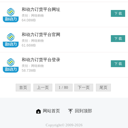
和动力订货平台网址
下 载
类别：网络购物
64.08MB
和动力订货平台官网
下 载
类别：网络购物
61.66MB
和动力订货平台登录
下 载
类别：网络购物
58.73MB
首页
上一页
1 / 80
下一页
尾页
网站首页
回到顶部
Copyright© 2009-
2026