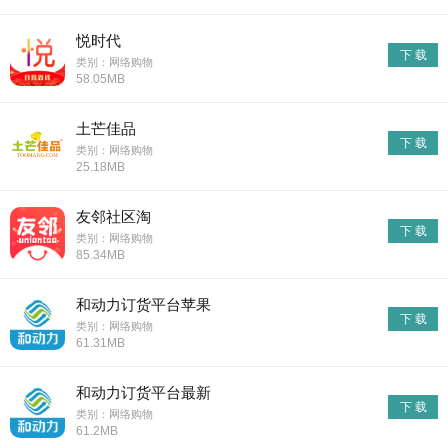
悦时代
下 载
类别：网络购物
58.05MB
土芒佳品
下 载
类别：网络购物
25.18MB
友邻社区淘
下 载
类别：网络购物
85.34MB
和动力订货平台苹果
下 载
类别：网络购物
61.31MB
和动力订货平台最新
下 载
类别：网络购物
61.2MB