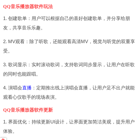
QQ音乐播放器软件玩法
1. 创建歌单：用户可以根据自己的喜好创建歌单，并分享给朋
友，共享音乐乐趣。
2. MV观看：除了听歌，还能观看高清MV，视觉与听觉的双重享
受。
3. 歌词显示：实时滚动歌词，支持歌词同步显示，让用户在听歌
的同时也能跟唱。
4. 演唱会
直播
：定期推出线上演唱会直播，让用户足不出户就能
观看心仪歌手的现场表演。
QQ音乐播放器软件更新
1. 界面优化：持续更新UI设计，让界面更加简洁美观，提升用户
体验。