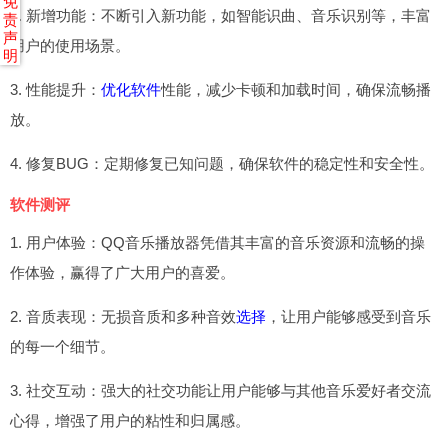
免
2. 新增功能：不断引入新功能，如智能识曲、音乐识别等，丰富
责
声
用户的使用场景。
明
3. 性能提升：
优化软件
性能，减少卡顿和加载时间，确保流畅播
放。
4. 修复BUG：定期修复已知问题，确保软件的稳定性和安全性。
软件测评
1. 用户体验：QQ音乐播放器凭借其丰富的音乐资源和流畅的操
作体验，赢得了广大用户的喜爱。
2. 音质表现：无损音质和多种音效
选择
，让用户能够感受到音乐
的每一个细节。
3. 社交互动：强大的社交功能让用户能够与其他音乐爱好者交流
心得，增强了用户的粘性和归属感。