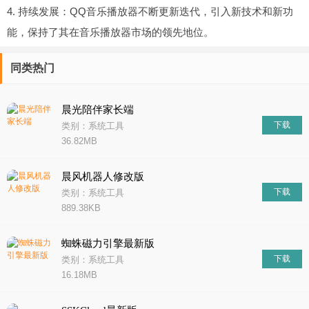
4. 持续发展：QQ音乐播放器不断更新迭代，引入新技术和新功
能，保持了其在音乐播放器市场的领先地位。
同类热门
晨光陪伴家长端
下载
类别：系统工具
36.82MB
晨风机器人修改版
下载
类别：系统工具
889.38KB
蜘蛛磁力引擎最新版
下载
类别：系统工具
16.18MB