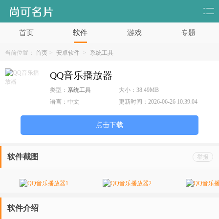
首页
软件
游戏
专题
当前位置：
首页
>
安卓软件
>
系统工具
QQ音乐播放器
类型：
系统工具
大小：
38.49MB
语言：
中文
更新时间：
2026-06-26 10:39:04
点击下载
软件截图
举报
软件介绍