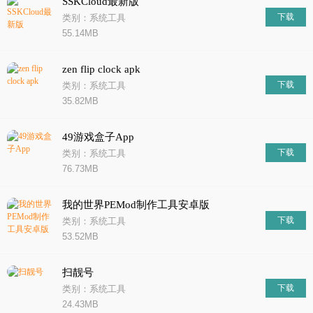
SSKCloud最新版
下载
类别：系统工具
55.14MB
zen flip clock apk
下载
类别：系统工具
35.82MB
49游戏盒子App
下载
类别：系统工具
76.73MB
我的世界PEMod制作工具安卓版
下载
类别：系统工具
53.52MB
扫靓号
下载
类别：系统工具
24.43MB