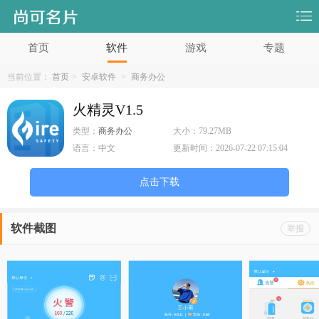
首页
软件
游戏
专题
当前位置：
首页
>
安卓软件
>
商务办公
火精灵V1.5
类型：
商务办公
大小：
79.27MB
语言：
中文
更新时间：
2026-07-22 07:15:04
点击下载
软件截图
举报