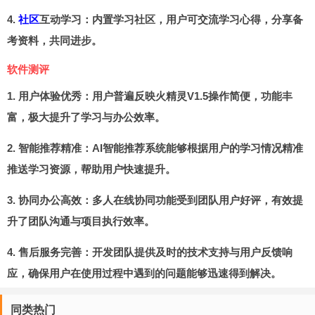
4.
社区
互动学习：内置学习社区，用户可交流学习心得，分享备
考资料，共同进步。
软件测评
1. 用户体验优秀：用户普遍反映火精灵V1.5操作简便，功能丰
富，极大提升了学习与办公效率。
2. 智能推荐精准：AI智能推荐系统能够根据用户的学习情况精准
推送学习资源，帮助用户快速提升。
3. 协同办公高效：多人在线协同功能受到团队用户好评，有效提
升了团队沟通与项目执行效率。
4. 售后服务完善：开发团队提供及时的技术支持与用户反馈响
应，确保用户在使用过程中遇到的问题能够迅速得到解决。
同类热门