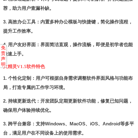
荐，助力用户查漏补缺。
3.
高效办公工具：内置多种办公模板与快捷键，简化操作流程，
提升工作效率。
4.
用户友好界面：界面简洁直观，操作流畅，即便是初学者也能
免
责
快速上手。
声
明
火精灵V1.5软件特色
1.
个性化定制：用户可根据自身需求调整软件界面风格与功能布
局，打造专属的工作学习环境。
2.
持续更新迭代：开发团队定期更新软件功能，修复已知问题，
确保用户体验持续优化。
3.
跨平台兼容：支持Windows、MacOS、iOS、Android等多平
台，满足用户在不同设备上的使用需求。