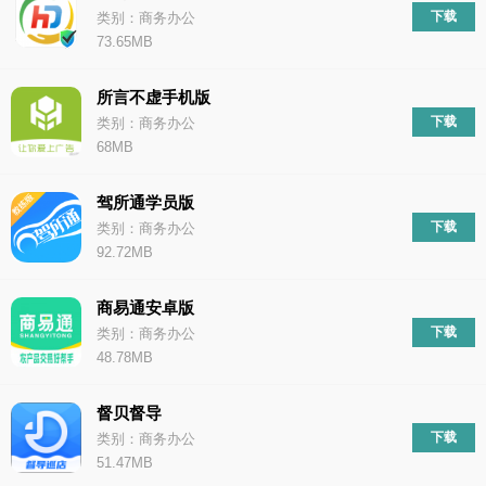
下载
类别：商务办公
73.65MB
所言不虚手机版
下载
类别：商务办公
68MB
驾所通学员版
下载
类别：商务办公
92.72MB
商易通安卓版
下载
类别：商务办公
48.78MB
督贝督导
下载
类别：商务办公
51.47MB