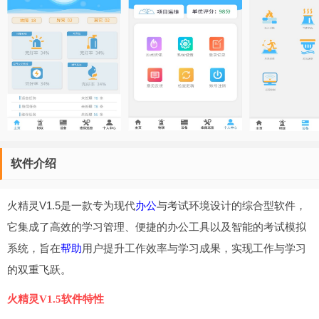
软件介绍
火精灵V1.5是一款专为现代
办公
与考试环境设计的综合型软件，
它集成了高效的学习管理、便捷的办公工具以及智能的考试模拟
系统，旨在
帮助
用户提升工作效率与学习成果，实现工作与学习
的双重飞跃。
火精灵V1.5软件特性