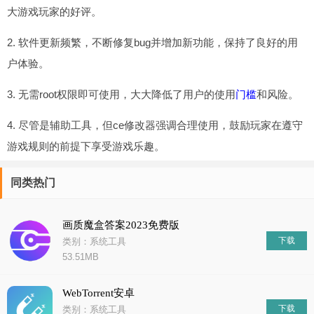
大游戏玩家的好评。
2. 软件更新频繁，不断修复bug并增加新功能，保持了良好的用
户体验。
3. 无需root权限即可使用，大大降低了用户的使用
门槛
和风险。
4. 尽管是辅助工具，但ce修改器强调合理使用，鼓励玩家在遵守
游戏规则的前提下享受游戏乐趣。
同类热门
画质魔盒答案2023免费版
下载
类别：系统工具
53.51MB
WebTorrent安卓
下载
类别：系统工具