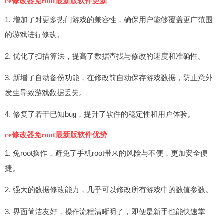
ce修改器免root最新版软件更新
1. 增加了对更多热门游戏的兼容性，确保用户能够覆盖更广范围
的游戏进行修改。
2. 优化了扫描算法，提高了数据查找与修改的速度和准确性。
3. 新增了自动备份功能，在修改前自动保存游戏数据，防止意外
发生导致游戏数据丢失。
4. 修复了若干已知bug，提升了软件的稳定性和用户体验。
ce修改器免root最新版软件优势
1. 免root操作，避免了手机root带来的风险与不便，更加安全便
捷。
2. 强大的数据修改能力，几乎可以修改所有游戏中的数值参数。
3. 界面简洁友好，操作流程清晰明了，即便是新手也能快速掌