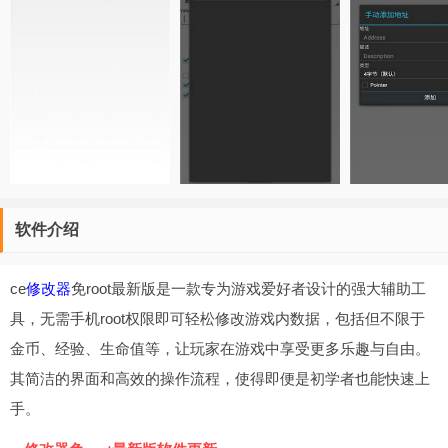
软件介绍
ce
修改器
免root最新版是一款专为游戏爱好者设计的强大辅助工
具，无需手机root权限即可轻松修改游戏内数据，包括但不限于
金币、经验、生命值等，让玩家在游戏中享受更多乐趣与自由。
其简洁的界面和高效的操作流程，使得即便是初学者也能快速上
手。