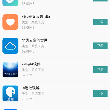
38.93MB
vivo意见反馈旧版
下载
类别：系统工具
38.06MB
华为云空间官网
下载
类别：系统工具
62.09MB
zetlight软件
下载
类别：系统工具
52.17MB
9i遥控破解
下载
类别：系统工具
75.27MB