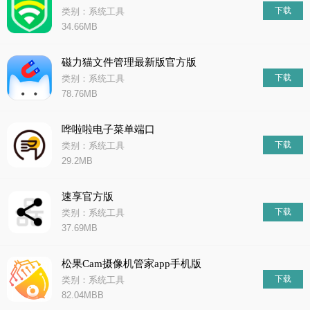
下载
类别：系统工具
34.66MB
磁力猫文件管理最新版官方版
下载
类别：系统工具
78.76MB
哗啦啦电子菜单端口
下载
类别：系统工具
29.2MB
速享官方版
下载
类别：系统工具
37.69MB
松果Cam摄像机管家app手机版
下载
类别：系统工具
82.04MBB