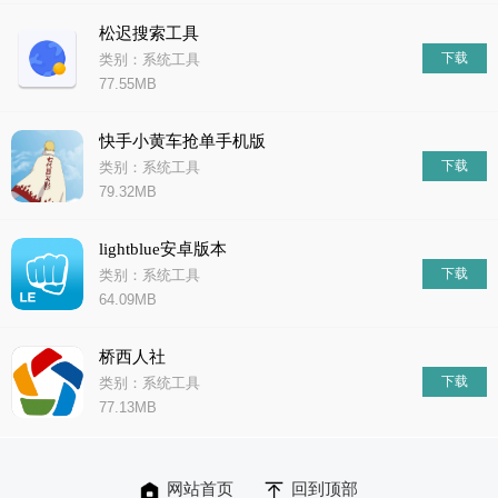
松迟搜索工具
下载
类别：系统工具
77.55MB
快手小黄车抢单手机版
下载
类别：系统工具
79.32MB
lightblue安卓版本
下载
类别：系统工具
64.09MB
桥西人社
下载
类别：系统工具
77.13MB
网站首页
回到顶部