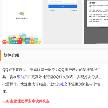
软件介绍
QQ好友管理助手安卓版是一款专为QQ用户设计的便捷管理工
具，旨在
帮助
用户更高效地管理QQ好友列表，实现好友分类、
批量操作、快速查找等功能，让您的
社交
体验更加流畅与个性
化。
qq好友管理助手安卓软件亮点