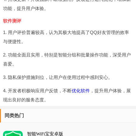
功能，提升用户体验。
软件测评
1. 用户评价普遍较高，认为其极大地提高了QQ好友管理的效率
与便捷性。
2. 功能全面且实用，特别是智能分组和批量操作功能，深受用户
喜爱。
3. 隐私保护措施到位，让用户在使用过程中感到安心。
4. 开发者积极响应用户反馈，不断
优化软件
，提升用户体验，展
现出良好的服务态度。
同类热门
智能WiFi宝安卓版