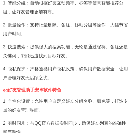
1. 智能分组：自动根据好友互动频率、标签等信息智能推荐分
组，让好友管理更加有序。
2. 批量操作：支持批量删除、备注、移动分组等操作，大幅节省
用户时间。
3. 快速搜索：提供强大的搜索功能，无论是通过昵称、备注还是
关键词，都能迅速找到目标好友。
4. 隐私保护：严格遵循用户隐私政策，确保用户数据安全，让用
户管理好友无后顾之忧。
qq好友管理助手安卓软件特色
1. 个性化设置：允许用户自定义好友分组名称、颜色等，打造专
属的好友管理界面。
2. 实时同步：与QQ官方数据实时同步，确保好友列表的准确性
和完整性。