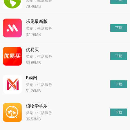
类别：生活服务
79.46MB
乐见最新版
下载
类别：生活服务
37.76MB
优易买
下载
类别：生活服务
59.65MB
E购网
下载
类别：生活服务
51.26MB
植物学学乐
下载
类别：生活服务
36.53MB