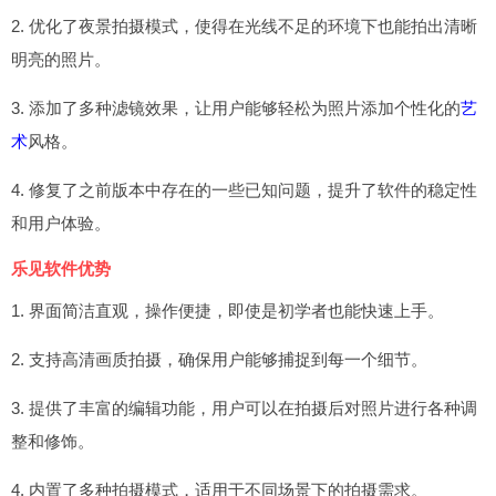
2. 优化了夜景拍摄模式，使得在光线不足的环境下也能拍出清晰
明亮的照片。
3. 添加了多种滤镜效果，让用户能够轻松为照片添加个性化的
艺
术
风格。
4. 修复了之前版本中存在的一些已知问题，提升了软件的稳定性
和用户体验。
乐见软件优势
1. 界面简洁直观，操作便捷，即使是初学者也能快速上手。
2. 支持高清画质拍摄，确保用户能够捕捉到每一个细节。
3. 提供了丰富的编辑功能，用户可以在拍摄后对照片进行各种调
整和修饰。
4. 内置了多种拍摄模式，适用于不同场景下的拍摄需求。