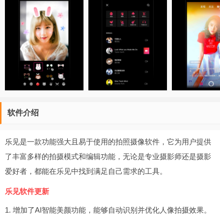
软件介绍
乐见是一款功能强大且易于使用的拍照摄像软件，它为用户提供
了丰富多样的拍摄模式和编辑功能，无论是专业摄影师还是摄影
爱好者，都能在乐见中找到满足自己需求的工具。
乐见软件更新
1. 增加了AI智能美颜功能，能够自动识别并优化人像拍摄效果。