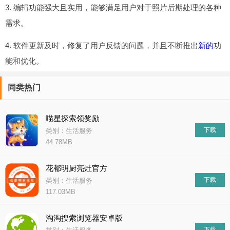
3. 编辑功能强大且实用，能够满足用户对于照片后期处理的各种
需求。
4. 软件更新及时，修复了用户反馈的问题，并且不断推出
新的
功
能和优化。
同类热门
喵星探索领奖励
下载
类别：生活服务
44.78MB
花都明厨亮灶官方
下载
类别：生活服务
117.03MB
淘淘搜索浏览器安卓版
下载