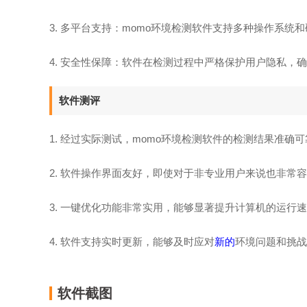
3. 多平台支持：momo环境检测软件支持多种操作系统
4. 安全性保障：软件在检测过程中严格保护用户隐私，
软件测评
1. 经过实际测试，momo环境检测软件的检测结果准确
2. 软件操作界面友好，即使对于非专业用户来说也非常
3. 一键优化功能非常实用，能够显著提升计算机的运行
4. 软件支持实时更新，能够及时应对
新的
环境问题和挑战
软件截图