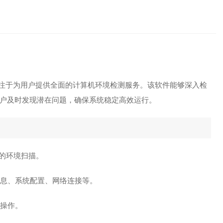
检测软件
注于为用户提供全面的计算机环境检测服务。该软件能够深入检
户及时发现潜在问题，确保系统稳定高效运行。
步的环境扫描。
信息、系统配置、网络连接等。
复操作。