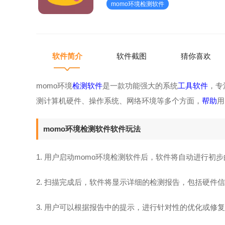
momo环境检测软件
户启动momo环境
软件简介
软件截图
猜你喜欢
momo环境
检测软件
是一款功能强大的系统
工具软件
，专
测计算机硬件、操作系统、网络环境等多个方面，
帮助
用
momo环境检测软件软件玩法
1. 用户启动momo环境检测软件后，软件将自动进行初
2. 扫描完成后，软件将显示详细的检测报告，包括硬件
3. 用户可以根据报告中的提示，进行针对性的优化或修