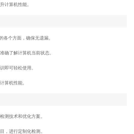
提升计算机性能。
机的各个方面，确保无遗漏。
户准确了解计算机当前状态。
知识即可轻松使用。
升计算机性能。
的检测技术和优化方案。
目，进行定制化检测。