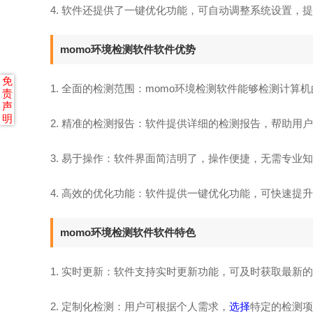
4. 软件还提供了一键优化功能，可自动调整系统设置，
momo环境检测软件软件优势
免
1. 全面的检测范围：momo环境检测软件能够检测计算
责
声
明
2. 精准的检测报告：软件提供详细的检测报告，帮助用
3. 易于操作：软件界面简洁明了，操作便捷，无需专业
4. 高效的优化功能：软件提供一键优化功能，可快速提
momo环境检测软件软件特色
1. 实时更新：软件支持实时更新功能，可及时获取最新
2. 定制化检测：用户可根据个人需求，
选择
特定的检测项