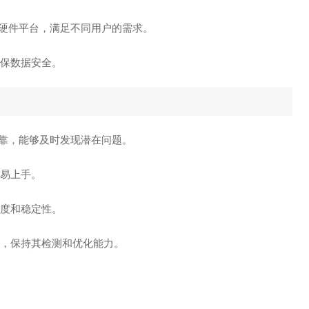
和硬件平台，满足不同用户的需求。
确保数据安全。
可靠，能够及时发现潜在问题。
容易上手。
速度和稳定性。
，保持其检测和优化能力。