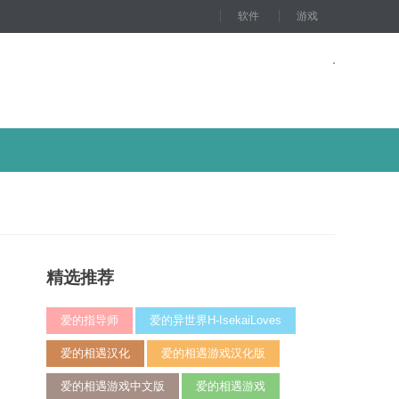
软件
游戏
精选推荐
爱的指导师
爱的异世界H-IsekaiLoves
爱的相遇汉化
爱的相遇游戏汉化版
爱的相遇游戏中文版
爱的相遇游戏