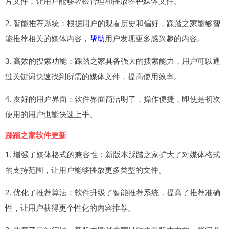
片文件，让用户能够轻松管理和播放各种媒体文件。
2. 智能推荐系统：根据用户的观看历史和偏好，踩踏之家能够智
能推荐相关的媒体内容，
帮助
用户发现更多感兴趣的内容。
3. 高效的搜索功能：踩踏之家具备强大的搜索能力，用户可以通
过关键词快速找到所需的媒体文件，提高使用效率。
4. 友好的用户界面：软件界面简洁明了，操作便捷，即使是初次
使用的用户也能快速上手。
踩踏之家软件更新
1. 增强了媒体格式的兼容性：新版本踩踏之家扩大了对媒体格式
的支持范围，让用户能够播放更多类型的文件。
2. 优化了推荐算法：软件升级了智能推荐系统，提高了推荐准确
性，让用户获得更个性化的内容推荐。