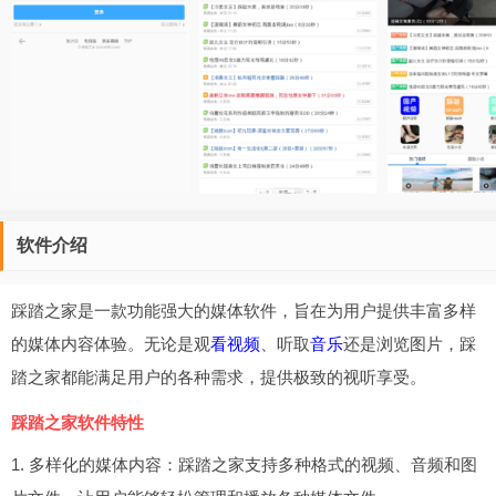
软件介绍
踩踏之家是一款功能强大的媒体软件，旨在为用户提供丰富多样
的媒体内容体验。无论是观
看视频
、听取
音乐
还是浏览图片，踩
踏之家都能满足用户的各种需求，提供极致的视听享受。
踩踏之家软件特性
1. 多样化的媒体内容：踩踏之家支持多种格式的视频、音频和图