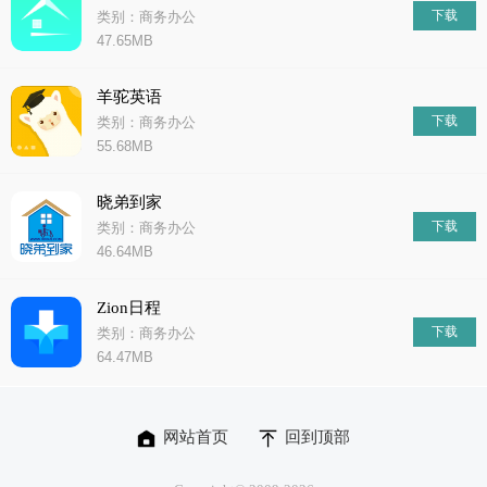
下载
类别：商务办公
47.65MB
羊驼英语
下载
类别：商务办公
55.68MB
晓弟到家
下载
类别：商务办公
46.64MB
Zion日程
下载
类别：商务办公
64.47MB
网站首页
回到顶部