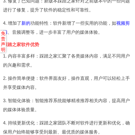
3. 修复了已知问题：新版本踩踏之家针对之前版本中的一些问题
进行了修复，提升了软件的稳定性和可靠性。
4. 增加了
新的
功能特性：软件新增了一些实用的功能，如
视频剪
辑
、音频调整等，进一步丰富了用户的媒体体验。
免
责
声
踩踏之家软件优势
明
1. 内容丰富多样：踩踏之家汇聚了各类媒体内容，满足不同用户
的兴趣和需求。
2. 操作简单便捷：软件界面友好，操作直观，用户可以轻松上手
并享受媒体内容。
3. 智能化体验：智能推荐系统能够精准推荐相关内容，提高用户
的媒体体验质量。
4. 持续更新优化：踩踏之家团队不断对软件进行更新和优化，确
保用户始终能够享受到最新、最优质的媒体服务。