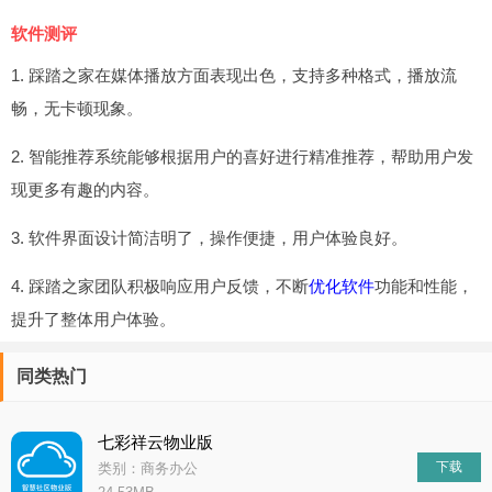
软件测评
1. 踩踏之家在媒体播放方面表现出色，支持多种格式，播放流
畅，无卡顿现象。
2. 智能推荐系统能够根据用户的喜好进行精准推荐，帮助用户发
现更多有趣的内容。
3. 软件界面设计简洁明了，操作便捷，用户体验良好。
4. 踩踏之家团队积极响应用户反馈，不断
优化软件
功能和性能，
提升了整体用户体验。
同类热门
七彩祥云物业版
下载
类别：商务办公