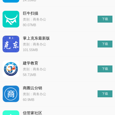
24.53MB
巨牛扫描
下载
类别：商务办公
80.07MB
掌上克东最新版
下载
类别：商务办公
101.55MB
建学教育
下载
类别：商务办公
58.71MB
商圈云分销
下载
类别：商务办公
60.9MB
信管家社区