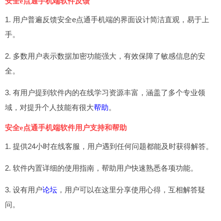
安全e点通手机端软件反馈
1. 用户普遍反馈安全e点通手机端的界面设计简洁直观，易于上
手。
2. 多数用户表示数据加密功能强大，有效保障了敏感信息的安
全。
3. 有用户提到软件内的在线学习资源丰富，涵盖了多个专业领
域，对提升个人技能有很大
帮助
。
安全e点通手机端软件用户支持和帮助
1. 提供24小时在线客服，用户遇到任何问题都能及时获得解答。
2. 软件内置详细的使用指南，帮助用户快速熟悉各项功能。
3. 设有用户
论坛
，用户可以在这里分享使用心得，互相解答疑
问。