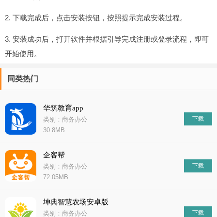
2. 下载完成后，点击安装按钮，按照提示完成安装过程。
3. 安装成功后，打开软件并根据引导完成注册或登录流程，即可
开始使用。
同类热门
华筑教育app
下载
类别：商务办公
30.8MB
企客帮
下载
类别：商务办公
72.05MB
坤典智慧农场安卓版
下载
类别：商务办公