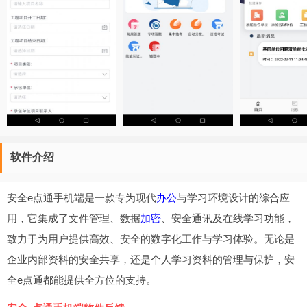
软件介绍
安全e点通手机端是一款专为现代
办公
与学习环境设计的综合应
用，它集成了文件管理、数据
加密
、安全通讯及在线学习功能，
致力于为用户提供高效、安全的数字化工作与学习体验。无论是
企业内部资料的安全共享，还是个人学习资料的管理与保护，安
全e点通都能提供全方位的支持。