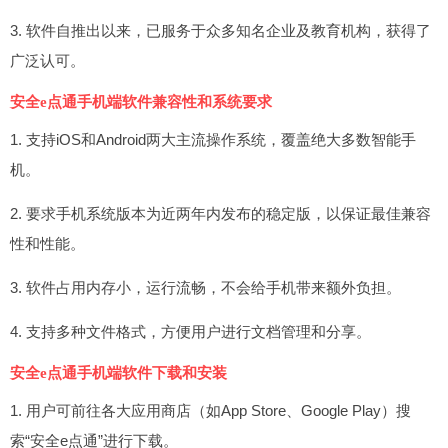
3. 软件自推出以来，已服务于众多知名企业及教育机构，获得了
广泛认可。
安全e点通手机端软件兼容性和系统要求
1. 支持iOS和Android两大主流操作系统，覆盖绝大多数智能手
机。
2. 要求手机系统版本为近两年内发布的稳定版，以保证最佳兼容
性和性能。
3. 软件占用内存小，运行流畅，不会给手机带来额外负担。
4. 支持多种文件格式，方便用户进行文档管理和分享。
安全e点通手机端软件下载和安装
1. 用户可前往各大应用商店（如App Store、Google Play）搜
索“安全e点通”进行下载。