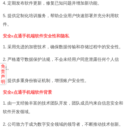
4. 定期发布软件更新，修复已知问题并增加新功能。
5. 提供定制化培训服务，帮助企业用户快速部署并充分利用软
件。
安全e点通手机端软件安全性和隐私
1. 采用先进的加密技术，确保数据传输和存储过程中的安全性。
2. 严格遵守数据保护法规，不会未经用户同意泄露任何个人信
免
息。
责
声
3. 提供多重身份验证机制，增强账户安全性。
明
安全e点通手机端软件背景
1. 由一支经验丰富的技术团队开发，团队成员均来自信息安全和
软件开发领域。
2. 公司致力于成为数字安全领域的领导者，不断推动技术创新。