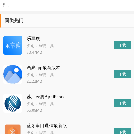
理。
同类热门
乐享瘦
下载
类别：系统工具
73.47MB
画廊app最新版本
下载
类别：系统工具
21.21MB
苏广云测AppiPhone
下载
类别：系统工具
65.89MB
蓝牙串口通信最新版
下载
类别：系统工具