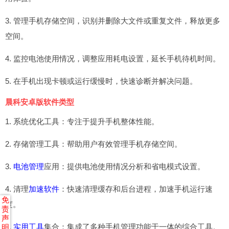
3. 管理手机存储空间，识别并删除大文件或重复文件，释放更多
空间。
4. 监控电池使用情况，调整应用耗电设置，延长手机待机时间。
5. 在手机出现卡顿或运行缓慢时，快速诊断并解决问题。
晨科安卓版软件类型
1. 系统优化工具：专注于提升手机整体性能。
2. 存储管理工具：帮助用户有效管理手机存储空间。
3.
电池管理
应用：提供电池使用情况分析和省电模式设置。
4. 清理
加速软件
：快速清理缓存和后台进程，加速手机运行速
免
度。
责
声
5.
实用工具
集合：集成了多种手机管理功能于一体的综合工具。
明