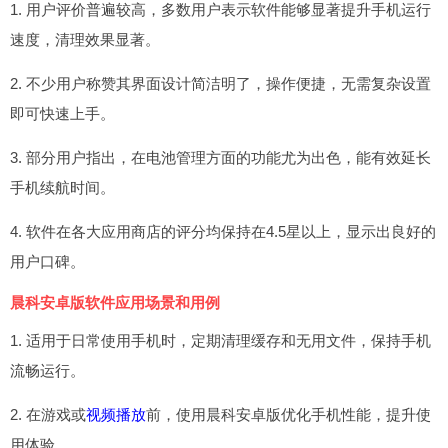
1. 用户评价普遍较高，多数用户表示软件能够显著提升手机运行
速度，清理效果显著。
2. 不少用户称赞其界面设计简洁明了，操作便捷，无需复杂设置
即可快速上手。
3. 部分用户指出，在电池管理方面的功能尤为出色，能有效延长
手机续航时间。
4. 软件在各大应用商店的评分均保持在4.5星以上，显示出良好的
用户口碑。
晨科安卓版软件应用场景和用例
1. 适用于日常使用手机时，定期清理缓存和无用文件，保持手机
流畅运行。
2. 在游戏或
视频播放
前，使用晨科安卓版优化手机性能，提升使
用体验。