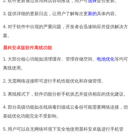
2. 软件更新通过应用商店自动推送，用户可
选择
是否更新。
3. 提供详细的更新日志，让用户了解每次更
新的
具体内容。
4. 对于软件中出现的严重问题，开发者会迅速响应并提供解决方
案。
晨科安卓版软件离线功能
1. 大部分核心功能如清理缓存、管理存储空间、
电池优化
等均可
离线使用。
2. 无需网络连接即可进行手机性能优化和存储管理。
3. 离线模式下，软件仍能分析手机状态并提供相应的优化建议。
4. 部分高级功能如在线病毒扫描或云备份可能需要网络连接，但
基础优化功能完全不受影响。
5. 用户可以在无网络环境下安全地使用晨科安卓版进行手机管