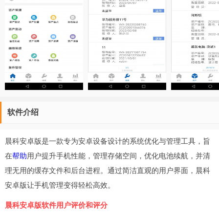
软件介绍
晨科安卓版是一款专为安卓设备设计的系统优化与管理工具，旨
在
帮助
用户提升手机性能，管理存储空间，优化电池续航，并清
理无用的缓存文件和后台进程。通过简洁直观的用户界面，晨科
安卓版让手机管理变得轻松高效。
晨科安卓版软件用户评价和评分