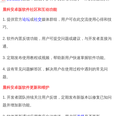
晨科安卓版软件社区和互动功能
1. 提供官方
论坛
或
社交
媒体群组，用户可在此交流使用心得和技
巧。
2. 软件内置反馈功能，用户可提交问题或建议，与开发者直接沟
通。
3. 定期发布使用教程或视频，帮助新用户快速掌握软件功能。
4. 设有常见问题解答区，解决用户在使用过程中遇到的常见问
题。
晨科安卓版软件更新和维护
1. 开发者团队持续关注用户反馈，定期发布新版本以修复已知问
题并增加新功能。