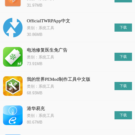
31.97MB
OfficialTWRPApp中文
下载
类别：系统工具
30.86MB
电池修复医生免广告
下载
类别：系统工具
73.91MB
我的世界PEMod制作工具中文版
下载
类别：系统工具
68.93MB
港华易充
下载
类别：系统工具
80.67MB