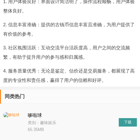
1. 用户体验良好：界面设计简洁明了，操作流程顺畅，用户体验
整体良好。
2. 信息丰富准确：提供的古钱币信息丰富且准确，为用户提供了
有价值的参考。
3. 社区氛围活跃：互动交流平台活跃度高，用户之间的交流频
繁，有助于提升用户的参与感和归属感。
4. 服务质量优秀：无论是鉴定、估价还是交易服务，都展现了高
度的专业性和责任感，赢得了用户的信赖和好评。
同类热门
哆啦球
下载
类别：趣味娱乐
65.35MB