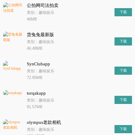
公拍网司法拍卖
下载
类别：趣味娱乐
46MB
货兔兔最新版
下载
类别：趣味娱乐
46.48MB
SynClubapp
下载
类别：趣味娱乐
72.85MB
torqakapp
下载
类别：趣味娱乐
81.57MB
olympus老款相机
下载
类别：趣味娱乐