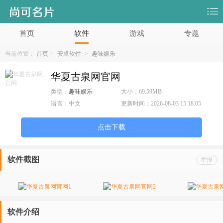
首页
软件
游戏
专题
当前位置：
首页
>
安卓软件
>
趣味娱乐
华夏古泉网官网
类型：
趣味娱乐
大小：
69.59MB
语言：
中文
更新时间：
2026-08-03 15:18:05
点击下载
软件截图
举报
软件介绍