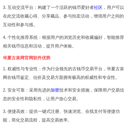
3. 互动交流平台：构建了一个活跃的钱币爱好者
社区
，用户可以
在此交流收藏心得、分享藏品、参与拍卖活动，增强用户之间的
互动性和参与感。
4. 个性化推荐系统：根据用户的浏览历史和收藏偏好，智能推荐
相关钱币信息和活动，提升用户体验。
华夏古泉网官网软件优势
1. 权威性与专业性：作为行业领先的古钱币交易平台，华夏古泉
网在钱币鉴定、估价及交易方面拥有极高的权威性和专业性。
2. 安全可靠：采用先进的
加密
技术和安全措施，保障用户交易信
息的安全性和隐私性，让用户放心交易。
3. 便捷高效：提供一键式注册、快速浏览、在线支付等便捷功
能，简化交易流程，提高交易效率。