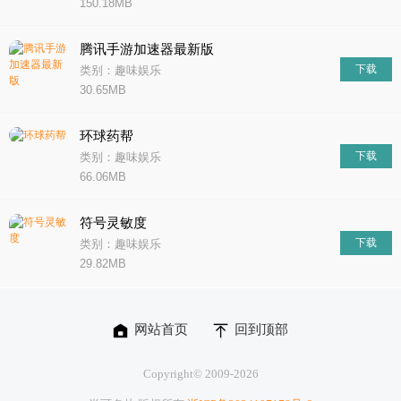
150.18MB
腾讯手游加速器最新版
下载
类别：趣味娱乐
30.65MB
环球药帮
下载
类别：趣味娱乐
66.06MB
符号灵敏度
下载
类别：趣味娱乐
29.82MB
网站首页
回到顶部
Copyright© 2009-
2026