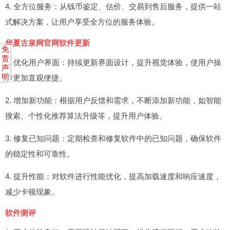
4. 全方位服务：从钱币鉴定、估价、交易到售后服务，提供一站
式解决方案，让用户享受全方位的服务体验。
华夏古泉网官网软件更新
免
责
1. 优化用户界面：持续更新界面设计，提升视觉体验，使用户操
声
明
作更加直观便捷。
2. 增加新功能：根据用户反馈和需求，不断添加新功能，如智能
搜索、个性化推荐算法升级等，提升用户体验。
3. 修复已知问题：定期检查和修复软件中的已知问题，确保软件
的稳定性和可靠性。
4. 提升性能：对软件进行性能优化，提高加载速度和响应速度，
减少卡顿现象。
软件测评