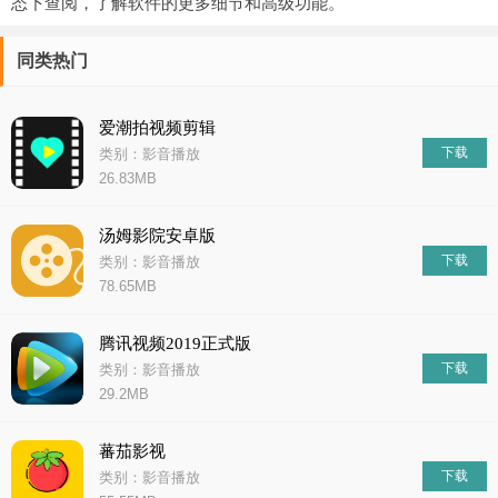
态下查阅，了解软件的更多细节和高级功能。
同类热门
爱潮拍视频剪辑
下载
类别：影音播放
26.83MB
汤姆影院安卓版
下载
类别：影音播放
78.65MB
腾讯视频2019正式版
下载
类别：影音播放
29.2MB
蕃茄影视
下载
类别：影音播放