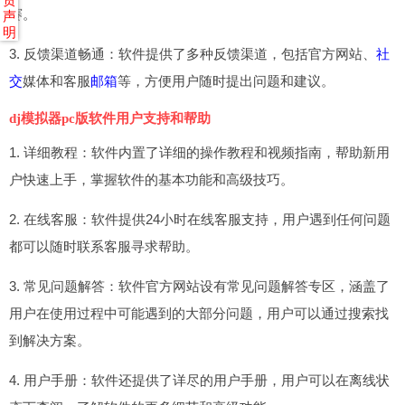
赛。
声
明
3. 反馈渠道畅通：软件提供了多种反馈渠道，包括官方网站、
社
交
媒体和客服
邮箱
等，方便用户随时提出问题和建议。
dj模拟器pc版软件用户支持和帮助
1. 详细教程：软件内置了详细的操作教程和视频指南，帮助新用
户快速上手，掌握软件的基本功能和高级技巧。
2. 在线客服：软件提供24小时在线客服支持，用户遇到任何问题
都可以随时联系客服寻求帮助。
3. 常见问题解答：软件官方网站设有常见问题解答专区，涵盖了
用户在使用过程中可能遇到的大部分问题，用户可以通过搜索找
到解决方案。
4. 用户手册：软件还提供了详尽的用户手册，用户可以在离线状