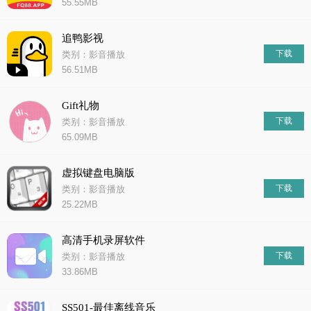
55.55MB
追鸭影视
下载
类别：影音播放
56.51MB
Gift礼物
下载
类别：影音播放
65.09MB
虚拟键盘电脑版
下载
类别：影音播放
25.22MB
高清手机录屏软件
下载
类别：影音播放
33.86MB
SS501-最佳离线音乐