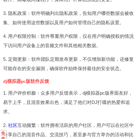
3. 隐私政策：软件明确列出隐私政策，告知用户哪些数据会被收
集、如何使用这些数据以及用户如何管理自己的隐私设置。
4. 用户权限控制：软件尊重用户权限，仅在用户明确授权的情况
下访问用户设备上的音频文件和其他相关数据。
5. 定期更新：软件团队定期发布更新，不仅增加新功能，还修复
可能存在的安全漏洞，确保软件始终保持最佳的安全状态。
dj模拟器pc版软件反馈
1. 用户评价积极：众多用户反馈表示，dj模拟器pc版界面友好，
易于上手，且混音效果出色，满足了他们对DJ打碟的热爱和追
求。
2.
社区
互动频繁：软件拥有活跃的用户社区，用户可以在社区中
免
分享自己的混音作品、交流技巧，甚至参与官方举办的活动和比
责