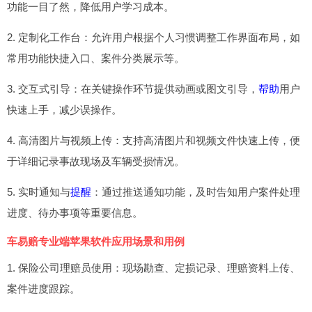
功能一目了然，降低用户学习成本。
2. 定制化工作台：允许用户根据个人习惯调整工作界面布局，如
常用功能快捷入口、案件分类展示等。
3. 交互式引导：在关键操作环节提供动画或图文引导，
帮助
用户
快速上手，减少误操作。
4. 高清图片与视频上传：支持高清图片和视频文件快速上传，便
于详细记录事故现场及车辆受损情况。
5. 实时通知与
提醒
：通过推送通知功能，及时告知用户案件处理
进度、待办事项等重要信息。
车易赔专业端苹果软件应用场景和用例
1. 保险公司理赔员使用：现场勘查、定损记录、理赔资料上传、
案件进度跟踪。