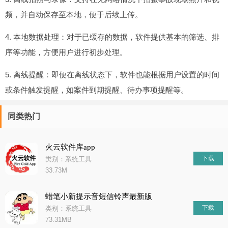
频，并自动保存至本地，便于后续上传。
4. 本地数据处理：对于已缓存的数据，软件提供基本的筛选、排
序等功能，方便用户进行初步处理。
5. 离线提醒：即便在离线状态下，软件也能根据用户设置的时间
或条件触发提醒，如案件到期提醒、待办事项提醒等。
同类热门
火云软件库app
下载
类别：系统工具
33.73M
蜡笔小新提示音短信铃声最新版
下载
类别：系统工具
73.31MB