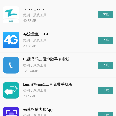
zapya go apk
下载
类别：系统工具
40.55MB
4g流量宝 1.4.4
下载
类别：系统工具
29.33MB
电话号码归属地助手专业版
下载
类别：系统工具
129.74MB
kgm转换mp3工具免费手机版
下载
类别：系统工具
73.47MB
光速扫描大师App
下载
类别：系统工具