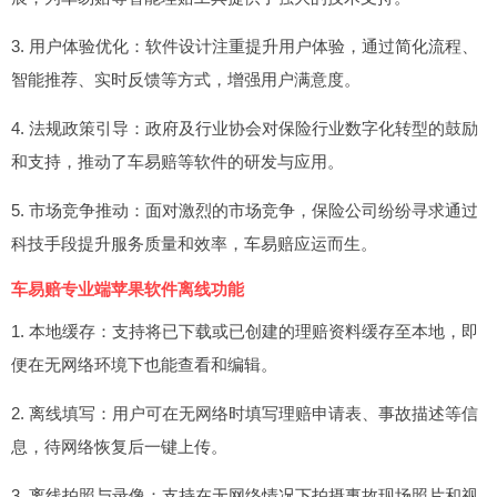
3. 用户体验优化：软件设计注重提升用户体验，通过简化流程、
智能推荐、实时反馈等方式，增强用户满意度。
4. 法规政策引导：政府及行业协会对保险行业数字化转型的鼓励
和支持，推动了车易赔等软件的研发与应用。
5. 市场竞争推动：面对激烈的市场竞争，保险公司纷纷寻求通过
科技手段提升服务质量和效率，车易赔应运而生。
车易赔专业端苹果软件离线功能
1. 本地缓存：支持将已下载或已创建的理赔资料缓存至本地，即
便在无网络环境下也能查看和编辑。
2. 离线填写：用户可在无网络时填写理赔申请表、事故描述等信
息，待网络恢复后一键上传。
3. 离线拍照与录像：支持在无网络情况下拍摄事故现场照片和视