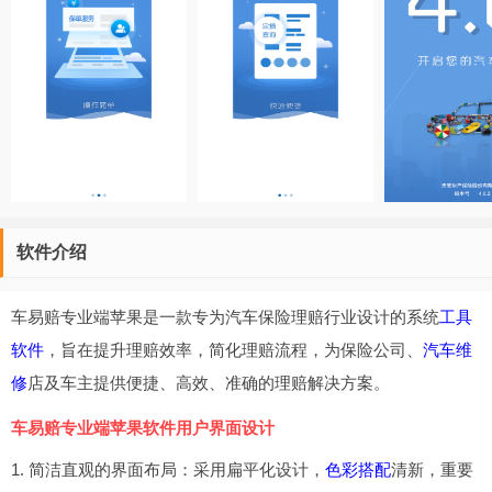
软件介绍
车易赔专业端苹果是一款专为汽车保险理赔行业设计的系统
工具
软件
，旨在提升理赔效率，简化理赔流程，为保险公司、
汽车维
修
店及车主提供便捷、高效、准确的理赔解决方案。
车易赔专业端苹果软件用户界面设计
1. 简洁直观的界面布局：采用扁平化设计，
色彩搭配
清新，重要