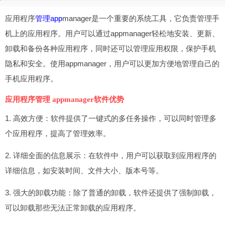
应用程序
管理app
manager是一个重要的系统工具，它负责管理手
机上的应用程序。用户可以通过appmanager轻松地安装、更新、
卸载和备份各种应用程序，同时还可以管理应用权限，保护手机
隐私和安全。使用appmanager，用户可以更加方便地管理自己的
手机应用程序。
应用程序管理 appmanager软件优势
1. 高效方便：软件提供了一键式的多任务操作，可以同时管理多
个应用程序，提高了管理效率。
2. 详细全面的信息展示：在软件中，用户可以获取到应用程序的
详细信息，如安装时间、文件大小、版本号等。
3. 强大的卸载功能：除了普通的卸载，软件还提供了强制卸载，
可以卸载那些无法正常卸载的应用程序。