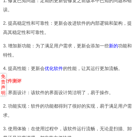
1. 修复已知问题：定期的更新会修复之前版本中已知的问题和错
误。
2. 提高稳定性和可靠性：更新会改进软件的内部逻辑和架构，提
高其稳定性和可靠性。
3. 增加新功能：为了满足用户需求，更新会添加一些
新的
功能和
特性。
4. 提高性能：更新会
优化软件
的性能，让其运行更加流畅。
免
软件测评
责
声
1. 界面设计：该软件的界面设计简洁明了，易于操作。
明
2. 功能实现：软件的功能都得到了很好的实现，易于满足用户需
求。
3. 使用体验：在使用过程中，该软件运行流畅，无论是扫描、卸