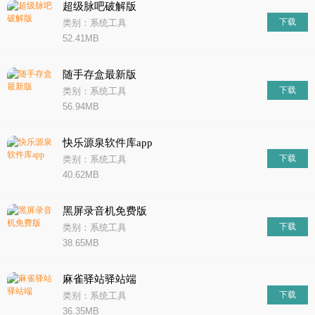
超级脉吧破解版
下载
类别：系统工具
52.41MB
随手存盒最新版
下载
类别：系统工具
56.94MB
快乐源泉软件库app
下载
类别：系统工具
40.62MB
黑屏录音机免费版
下载
类别：系统工具
38.65MB
麻雀驿站驿站端
下载
类别：系统工具
36.35MB