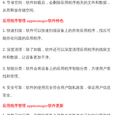
4. 节省空间：软件卸载后，会删除应用程序相关的文件和数据，
从而释放存储空间。
应用程序管理 appmanager软件特色
1. 快速扫描：软件可以快速扫描设备上的所有应用程序，找出可
能存在问题的应用程序。
2. 深度清理：除了卸载，软件还可以深度清理应用程序的残留文
件和数据，让设备更加干净。
3. 智能分类：软件会将设备上的应用程序智能分类，方便用户查
找和管理。
4. 安全可靠：软件的使用完全符合用户隐私政策，保证用户信息
安全。
应用程序管理 appmanager软件更新