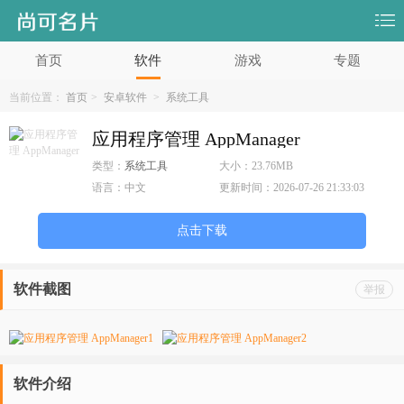
首页
软件
游戏
专题
当前位置：
首页
>
安卓软件
>
系统工具
应用程序管理 AppManager
类型：
系统工具
大小：
23.76MB
语言：
中文
更新时间：
2026-07-26 21:33:03
点击下载
软件截图
举报
软件介绍