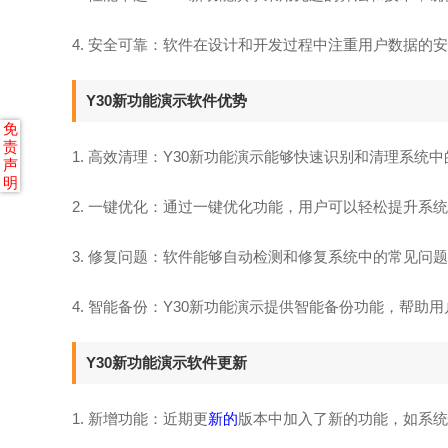
4. 安全可靠：软件在设计和开发过程中注重用户数据的
Y30新功能演示软件优势
免
责
1. 高效清理：Y30新功能演示能够快速识别和清理系
声
明
2. 一键优化：通过一键优化功能，用户可以轻松提升系
3. 修复问题：软件能够自动检测和修复系统中的常见问
4. 智能备份：Y30新功能演示提供智能备份功能，帮
Y30新功能演示软件更新
1. 新增功能：近期更
新的
版本中加入了新的功能，如系统