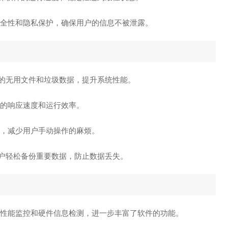
安全性和隐私保护，确保用户的信息不被泄露。
统中的无用文件和垃圾数据，提升系统性能。
统的响应速度和运行效率。
题，减少用户手动操作的麻烦。
助用户轻松备份重要数据，防止数据丢失。
性能监控和硬件信息检测，进一步丰富了软件的功能。