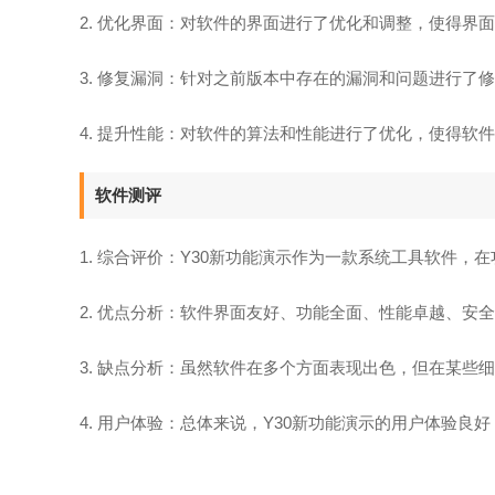
2. 优化界面：对软件的界面进行了优化和调整，使得界
3. 修复漏洞：针对之前版本中存在的漏洞和问题进行了
4. 提升性能：对软件的算法和性能进行了优化，使得软
软件测评
1. 综合评价：Y30新功能演示作为一款系统工具软件
2. 优点分析：软件界面友好、功能全面、性能卓越、安
3. 缺点分析：虽然软件在多个方面表现出色，但在某些
4. 用户体验：总体来说，Y30新功能演示的用户体验