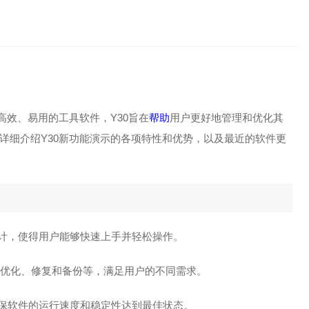
高效、易用的工具软件，Y30旨在
帮助
用户更好地管理和优化其
详细介绍Y30新功能演示的各项特性和优势，以及最近的软件更
面设计，使得用户能够快速上手并轻松操作。
、优化、修复和备份等，满足用户的不同需求。
，确保软件的运行速度和稳定性达到最佳状态。