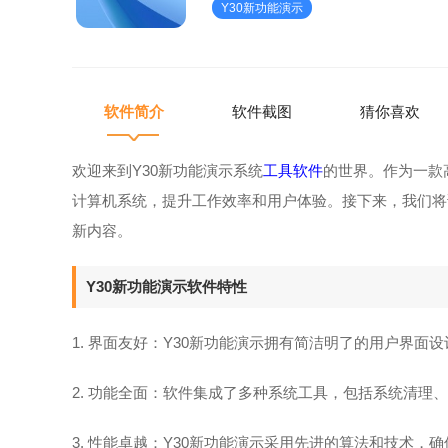
Y30新功能演示
演示软件特性1.界面友
软件简介
软件截图
猜你喜欢
欢迎来到Y30新功能演示系统
工具软件
的世界。作为一款
计算机系统，提升工作效率和用户体验。接下来，我们将
新内容。
Y30新功能演示软件特性
1. 界面友好：Y30新功能演示拥有简洁明了的用户界
2. 功能全面：软件集成了多种系统工具，包括系统清理
3. 性能卓越：Y30新功能演示采用先进的算法和技术