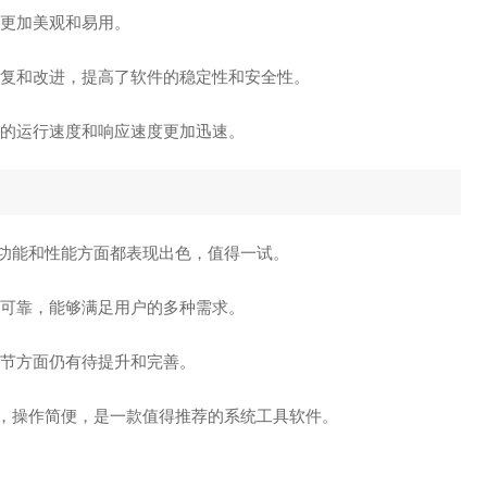
面更加美观和易用。
修复和改进，提高了软件的稳定性和安全性。
件的运行速度和响应速度更加迅速。
，在功能和性能方面都表现出色，值得一试。
全可靠，能够满足用户的多种需求。
细节方面仍有待提升和完善。
良好，操作简便，是一款值得推荐的系统工具软件。