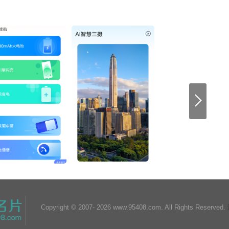
Copyright © 2007-
2026 www.95408.com. All Rights Reserved.