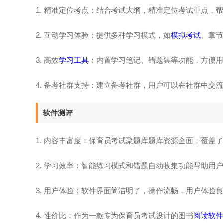
1. 精准定位考点：结合考试大纲，精准定位考试重点，
2. 互动学习体验：提供多种学习模式，如
模拟考试
、章节
3. 高效
学习工具
：内置学习笔记、错题集等功能，方便用
4. 备考社群支持：建立备考社群，用户可以在社群中交
软件测评
1. 内容丰富度：保育员考试聚题库题库资源全面，覆
2. 学习效率：智能练习模式和错题自动收集功能帮助用
3. 用户体验：软件界面简洁明了，操作流畅，用户体验
4. 性价比：作为一款专为保育员考试设计的图书
阅读软件