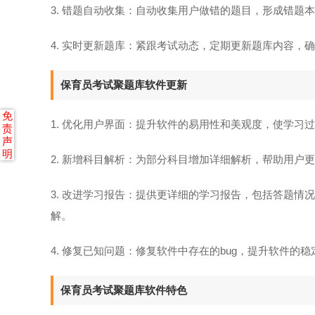
3. 错题自动收集：自动收集用户做错的题目，形成错题
4. 实时更新题库：紧跟考试动态，定期更新题库内容，
保育员考试聚题库软件更新
免
1. 优化用户界面：提升软件的易用性和美观度，使学习
责
声
明
2. 新增科目解析：为部分科目增加详细解析，帮助用户
3. 改进学习报告：提供更详细的学习报告，包括答题
解。
4. 修复已知问题：修复软件中存在的bug，提升软件的
保育员考试聚题库软件特色