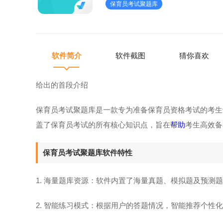
保育员考试聚题库
软件内置了海量真题
软件简介
软件截图
猜你喜欢
给出的首段介绍
保育员考试聚题库是一款专为准备保育员资格考试的考生
盖了保育员考试的所有核心知识点，旨在
帮助
考生高效备
保育员考试聚题库软件特性
1. 海量题库资源：软件内置了海量真题、模拟题及预测
2. 智能练习模式：根据用户的答题情况，智能推荐个性