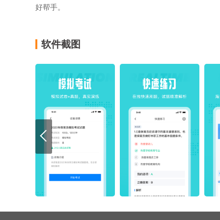
好帮手。
软件截图