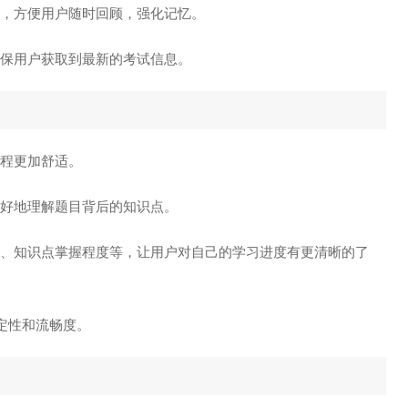
本，方便用户随时回顾，强化记忆。
确保用户获取到最新的考试信息。
过程更加舒适。
更好地理解题目背后的知识点。
情况、知识点掌握程度等，让用户对自己的学习进度有更清晰的了
稳定性和流畅度。