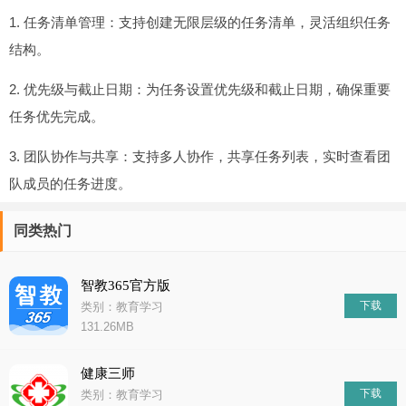
1. 任务清单管理：支持创建无限层级的任务清单，灵活组织任务
结构。
2. 优先级与截止日期：为任务设置优先级和截止日期，确保重要
任务优先完成。
3. 团队协作与共享：支持多人协作，共享任务列表，实时查看团
队成员的任务进度。
同类热门
智教365官方版
下载
类别：教育学习
131.26MB
健康三师
下载
类别：教育学习