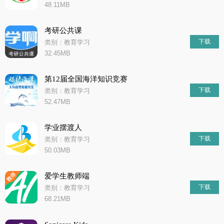
48.11MB
考研公共课
下载
类别：教育学习
32.45MB
第12届全国海洋知识竞赛
下载
类别：教育学习
52.47MB
学业摆渡人
下载
类别：教育学习
50.03MB
爱学生教师端
下载
类别：教育学习
68.21MB