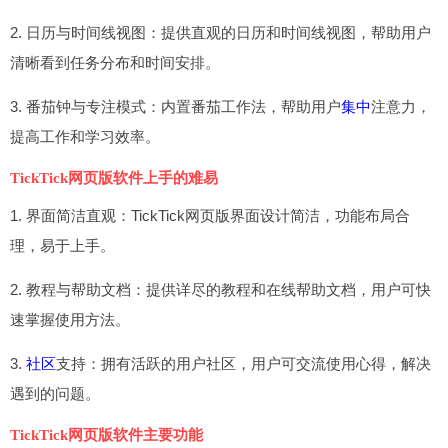
2. 日历与时间线视图：提供直观的日历和时间线视图，帮助用户
清晰看到任务分布和时间安排。
3. 番茄钟与专注模式：内置番茄工作法，帮助用户
集中
注意力，
提高工作和学习效率。
TickTick网页版软件上手的难易
1. 界面简洁直观：TickTick网页版界面设计简洁，功能布局合
理，易于上手。
2. 教程与帮助文档：提供详尽的教程和在线帮助文档，用户可快
速掌握使用方法。
3.
社区
支持：拥有活跃的用户社区，用户可交流使用心得，解决
遇到的问题。
TickTick网页版软件主要功能