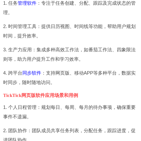
1. 任务
管理软件
：专注于任务创建、分配、跟踪及完成状态的管
理。
2. 时间管理工具：提供日历视图、时间线等功能，帮助用户规划
时间，提升效率。
3. 生产力应用：集成多种高效工作法，如番茄工作法、四象限法
则等，助力用户提升工作和学习效率。
4. 跨平台
同步软件
：支持网页版、移动APP等多种平台，数据实
时同步，随时随地访问。
TickTick网页版软件应用场景和用例
1. 个人日程管理：规划每日、每周、每月的待办事项，确保重要
事件不遗漏。
2. 团队协作：团队成员共享任务列表，分配任务，跟踪进度，促
进团队协作。