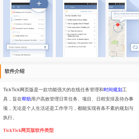
软件介绍
TickTick网页版是一款功能强大的在线任务管理和
时间规划
工
具，旨在
帮助
用户高效管理日常任务、项目、日程安排及待办事
项，无论是个人生活还是工作学习，都能实现有条不紊的规划与
执行。
TickTick网页版软件类型