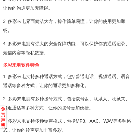
让你的沟通更加无障碍。
3. 多彩来电界面简洁大方，操作简单易懂，让你的使用更加顺
畅。
4. 多彩来电拥有强大的安全保障功能，可以保护你的通话记录、
短信内容等隐私数据。
多彩来电软件特色
1. 多彩来电支持多种通话方式，包括普通电话、视频通话、语音
通话等多种方式，让你的通话更加多样化。
2. 多彩来电拥有多种拨号方式，包括拨号盘、联系人、收藏夹、
最近通话等多种方式，让你的拨号更加便捷。
免
责
声
3. 多彩来电支持多种铃声格式，包括MP3、AAC、WAV等多种格
明
式，让你的铃声更加丰富多彩。