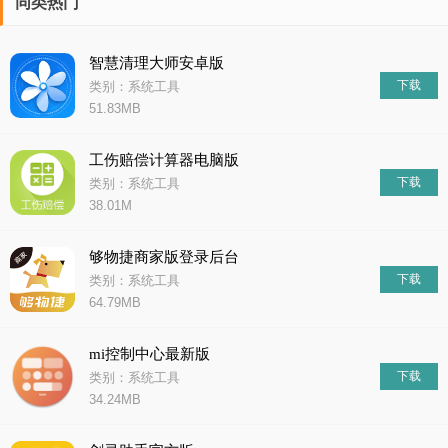
同类热门
智慧清理大师安卓版
下载
类别：系统工具
51.83MB
工伤赔偿计算器电脑版
下载
类别：系统工具
38.01M
够物捷商家版登录后台
下载
类别：系统工具
64.79MB
mi控制中心最新版
下载
类别：系统工具
34.24MB