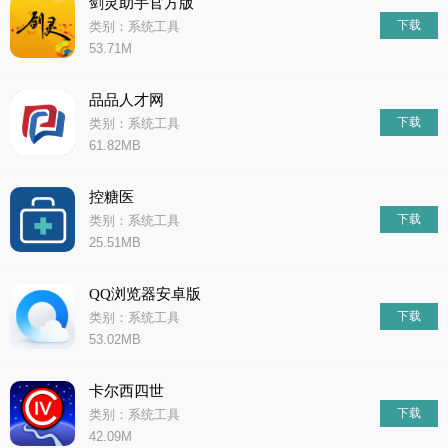
剑灵助手官方版
下载
类别：系统工具
53.71M
品品人才网
下载
类别：系统工具
61.82MB
控糖医
下载
类别：系统工具
25.51MB
QQ浏览器安卓版
下载
类别：系统工具
53.02MB
卡尔西四世
下载
类别：系统工具
42.09M