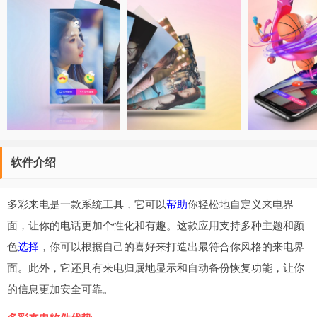
软件介绍
多彩来电是一款系统工具，它可以
帮助
你轻松地自定义来电界
面，让你的电话更加个性化和有趣。这款应用支持多种主题和颜
色
选择
，你可以根据自己的喜好来打造出最符合你风格的来电界
面。此外，它还具有来电归属地显示和自动备份恢复功能，让你
的信息更加安全可靠。