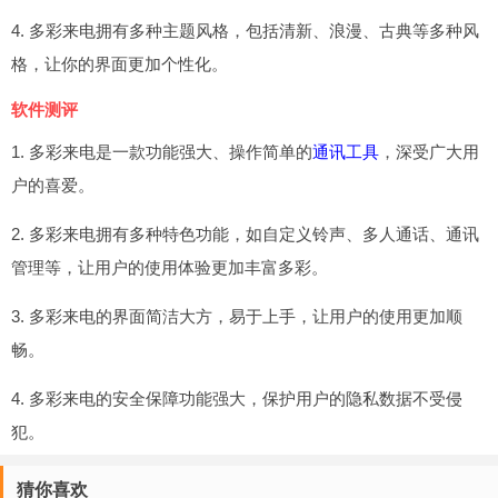
4. 多彩来电拥有多种主题风格，包括清新、浪漫、古典等多种风
格，让你的界面更加个性化。
软件测评
1. 多彩来电是一款功能强大、操作简单的
通讯工具
，深受广大用
户的喜爱。
2. 多彩来电拥有多种特色功能，如自定义铃声、多人通话、通讯
管理等，让用户的使用体验更加丰富多彩。
3. 多彩来电的界面简洁大方，易于上手，让用户的使用更加顺
畅。
4. 多彩来电的安全保障功能强大，保护用户的隐私数据不受侵
犯。
猜你喜欢