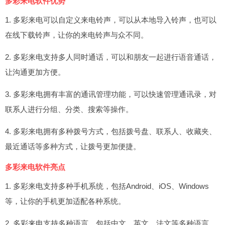
多彩来电软件优势
1. 多彩来电可以自定义来电铃声，可以从本地导入铃声，也可以
在线下载铃声，让你的来电铃声与众不同。
2. 多彩来电支持多人同时通话，可以和朋友一起进行语音通话，
让沟通更加方便。
3. 多彩来电拥有丰富的通讯管理功能，可以快速管理通讯录，对
联系人进行分组、分类、搜索等操作。
4. 多彩来电拥有多种拨号方式，包括拨号盘、联系人、收藏夹、
最近通话等多种方式，让拨号更加便捷。
多彩来电软件亮点
1. 多彩来电支持多种手机系统，包括Android、iOS、Windows
等，让你的手机更加适配各种系统。
2. 多彩来电支持多种语言，包括中文、英文、法文等多种语言，