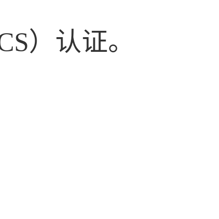
CS）认证。