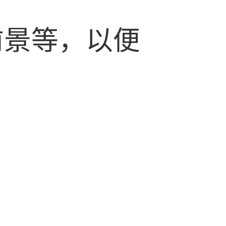
前景等，以便