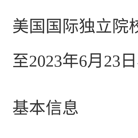
美国国际独立院校
至2023年6月2
基本信息