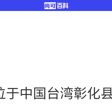
位于中国台湾彰化