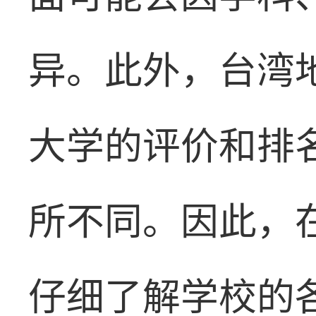
异。此外，台湾
大学的评价和排
所不同。因此，
仔细了解学校的