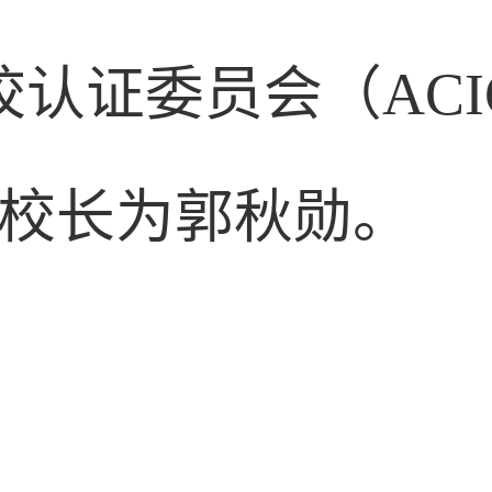
认证委员会（ACI
3日校长为郭秋勋。