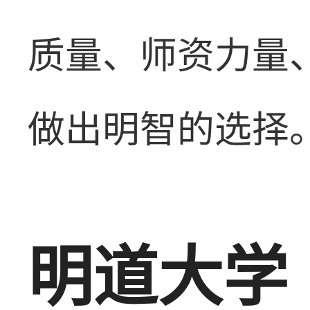
质量、师资力量
做出明智的选择
明道大学