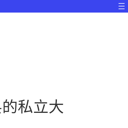
县的私立大