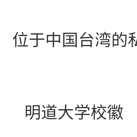
位于中国台湾的
明道大学校徽