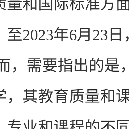
质量和国际标准方
至2023年6月23
然而，需要指出的是
学，其教育质量和
、专业和课程的不