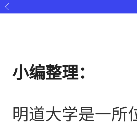
小编整理：
明道大学是一所