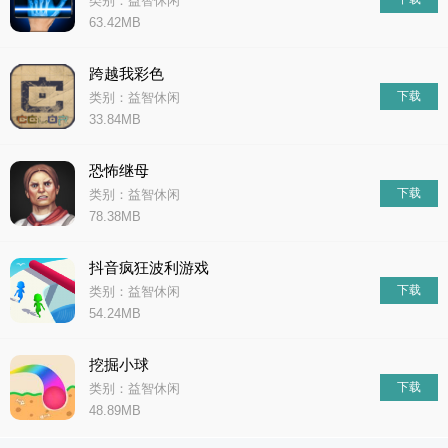
类别：益智休闲
63.42MB
跨越我彩色
下载
类别：益智休闲
33.84MB
恐怖继母
下载
类别：益智休闲
78.38MB
抖音疯狂波利游戏
下载
类别：益智休闲
54.24MB
挖掘小球
下载
类别：益智休闲
48.89MB