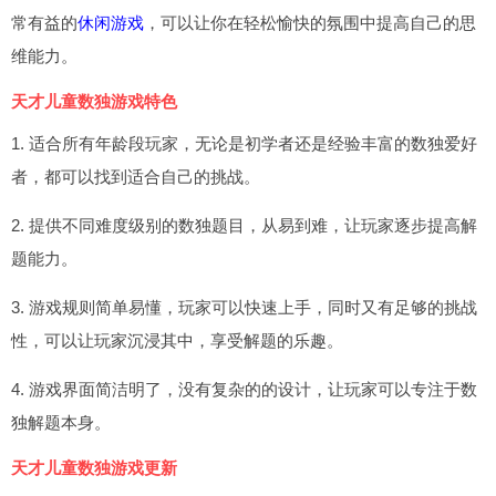
常有益的
休闲游戏
，可以让你在轻松愉快的氛围中提高自己的思
维能力。
天才儿童数独游戏特色
1. 适合所有年龄段玩家，无论是初学者还是经验丰富的数独爱好
者，都可以找到适合自己的挑战。
2. 提供不同难度级别的数独题目，从易到难，让玩家逐步提高解
题能力。
3. 游戏规则简单易懂，玩家可以快速上手，同时又有足够的挑战
性，可以让玩家沉浸其中，享受解题的乐趣。
4. 游戏界面简洁明了，没有复杂的的设计，让玩家可以专注于数
独解题本身。
天才儿童数独游戏更新