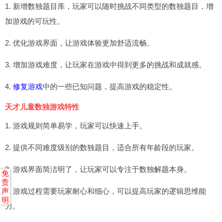
1. 新增数独题目库，玩家可以随时挑战不同类型的数独题目，增
加游戏的可玩性。
2. 优化游戏界面，让游戏体验更加舒适流畅。
3. 增加游戏难度，让玩家在游戏中得到更多的挑战和成就感。
4.
修复游戏
中的一些已知问题，提高游戏的稳定性。
天才儿童数独游戏特性
1. 游戏规则简单易学，玩家可以快速上手。
2. 提供不同难度级别的数独题目，适合所有年龄段的玩家。
3. 游戏界面简洁明了，让玩家可以专注于数独解题本身。
免
责
4. 游戏过程需要玩家耐心和细心，可以提高玩家的逻辑思维能
声
明
力。