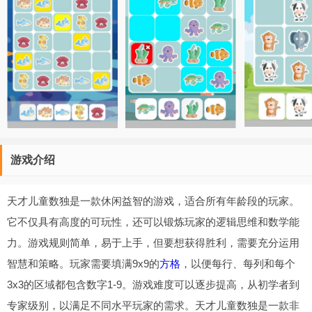
游戏介绍
天才儿童数独是一款休闲益智的游戏，适合所有年龄段的玩家。
它不仅具有高度的可玩性，还可以锻炼玩家的逻辑思维和数学能
力。游戏规则简单，易于上手，但要想获得胜利，需要充分运用
智慧和策略。玩家需要填满9x9的
方格
，以便每行、每列和每个
3x3的区域都包含数字1-9。游戏难度可以逐步提高，从初学者到
专家级别，以满足不同水平玩家的需求。天才儿童数独是一款非