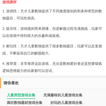
游戏测评
1. 游戏性：天才儿童数独提供了不同难度级别的和多种类型的数
独题目，可玩性很高。
2. 娱乐性：游戏规则简单易懂，但是解题过程充满挑战，玩家可
以在游戏中得到很大的乐趣和成就感。
3. 耐玩性：天才儿童数独提供了很多数独题目，玩家可以反复挑
战，不断提高自己的解题能力。
4. 推荐度：非常推荐这款游戏，无论是数独爱好者还是想要锻炼
逻辑思维能力的玩家都可以尝试。
猜你喜欢
儿童类型游戏合集
充满趣味的儿童游戏合集
疯狂数独题材游戏合集
好玩的儿童游戏合集