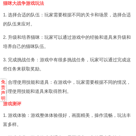
猫咪大战争游戏玩法
1. 选择合适的队伍：玩家需要根据不同的关卡和场景，选择合适
的队伍来应对。
2. 升级和培养猫咪：玩家可以通过游戏中的经验和道具来升级和
培养自己的猫咪队伍。
3. 完成挑战任务：游戏中有很多挑战任务，玩家可以通过完成这
些任务来获取奖励。
4. 合理使用技能和道具：在游戏中，玩家需要根据不同的情况，
免
责
合理使用技能和道具来取得胜利。
声
明
游戏测评
1. 游戏体验：游戏整体体验很好，画面精美，操作流畅，玩法丰
富多样。