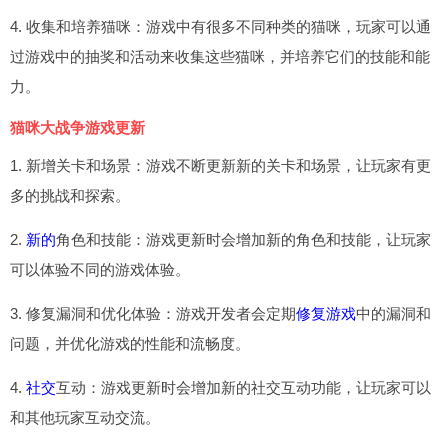
4. 收集和培养猫咪：游戏中有很多不同种类的猫咪，玩家可以通
过游戏中的抽奖和活动来收集这些猫咪，并培养它们的技能和能
力。
猫咪大战争游戏更新
1. 新增关卡和场景：游戏不断更新新的关卡和场景，让玩家有更
多的挑战和探索。
2.
新的
角色和技能：游戏更新时会增加新的角色和技能，让玩家
可以体验不同的游戏体验。
3. 修复漏洞和优化体验：游戏开发者会定期
修复游戏
中的漏洞和
问题，并优化游戏的性能和流畅度。
4.
社交
互动：游戏更新时会增加新的社交互动功能，让玩家可以
和其他玩家互动交流。