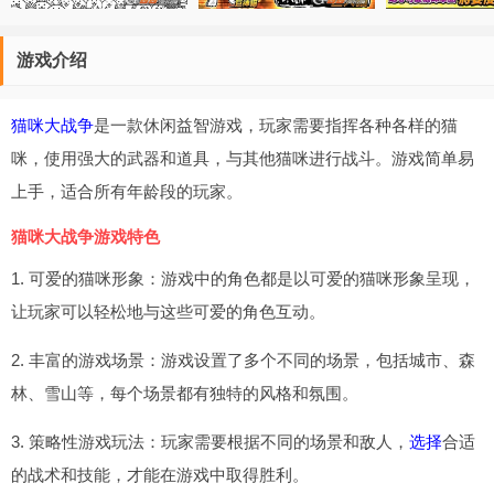
游戏介绍
猫咪大战争
是一款休闲益智游戏，玩家需要指挥各种各样的猫
咪，使用强大的武器和道具，与其他猫咪进行战斗。游戏简单易
上手，适合所有年龄段的玩家。
猫咪大战争游戏特色
1. 可爱的猫咪形象：游戏中的角色都是以可爱的猫咪形象呈现，
让玩家可以轻松地与这些可爱的角色互动。
2. 丰富的游戏场景：游戏设置了多个不同的场景，包括城市、森
林、雪山等，每个场景都有独特的风格和氛围。
3. 策略性游戏玩法：玩家需要根据不同的场景和敌人，
选择
合适
的战术和技能，才能在游戏中取得胜利。